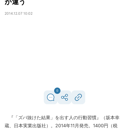
が違う
2014.12.07 10:02
0
『「ズバ抜けた結果」を出す人の行動習慣』（坂本幸
蔵、日本実業出版社）。2014年11月発売。1400円（税