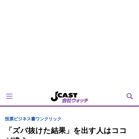
投票
ビジネス書ワンクリック
「ズバ抜けた結果」を出す人はココ