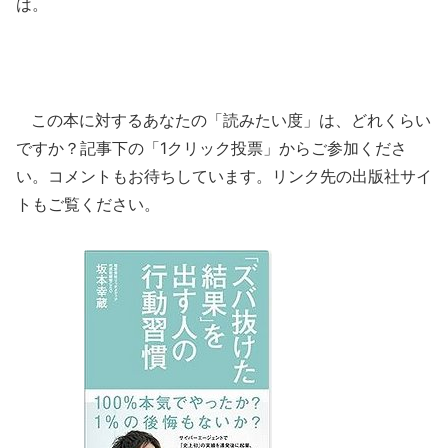
は。
この本に対するあなたの「読みたい度」は、どれくらい
ですか？記事下の「1クリック投票」からご参加くださ
い。コメントもお待ちしています。リンク先の出版社サイ
トもご覧ください。