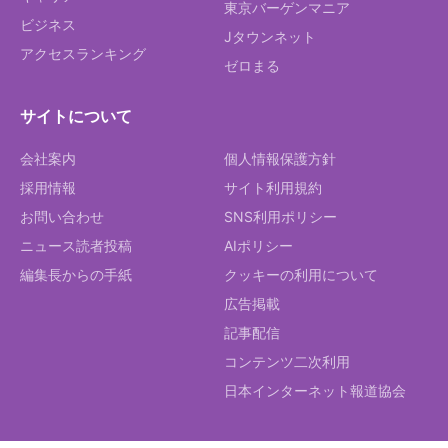
東京バーゲンマニア
ビジネス
Jタウンネット
アクセスランキング
ゼロまる
サイトについて
会社案内
個人情報保護方針
採用情報
サイト利用規約
お問い合わせ
SNS利用ポリシー
ニュース読者投稿
AIポリシー
編集長からの手紙
クッキーの利用について
広告掲載
記事配信
コンテンツ二次利用
日本インターネット報道協会