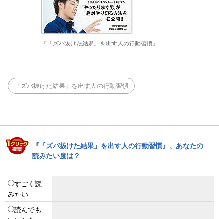
『「ズバ抜けた結果」を出す人の行動習慣』
「ズバ抜けた結果」を出す人の行動習慣
『「ズバ抜けた結果」を出す人の行動習慣』、あなたの
読みたい度は？
すごく読
みたい
読んでも