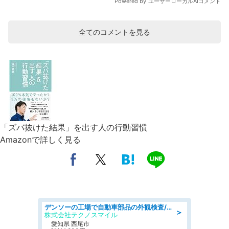
全てのコメントを見る
「ズバ抜けた結果」を出す人の行動習慣
Amazonで詳しく見る
デンソーの工場で自動車部品の外観検査/denso aichi
＞
株式会社テクノスマイル
愛知県 西尾市