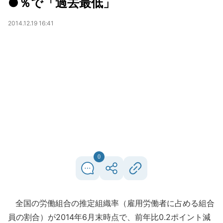
●％で「過去最低」
2014.12.19 16:41
0
全国の労働組合の推定組織率（雇用労働者に占める組合
員の割合）が2014年6月末時点で、前年比0.2ポイント減