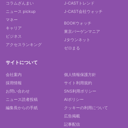
コラムざんまい
J-CASTトレンド
ニュース pickup
J-CAST会社ウォッチ
マネー
BOOKウォッチ
キャリア
東京バーゲンマニア
ビジネス
Jタウンネット
アクセスランキング
ゼロまる
サイトについて
会社案内
個人情報保護方針
採用情報
サイト利用規約
お問い合わせ
SNS利用ポリシー
ニュース読者投稿
AIポリシー
編集長からの手紙
クッキーの利用について
広告掲載
記事配信