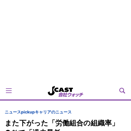
ニュースpickup
キャリアのニュース
また下がった「労働組合の組織率」