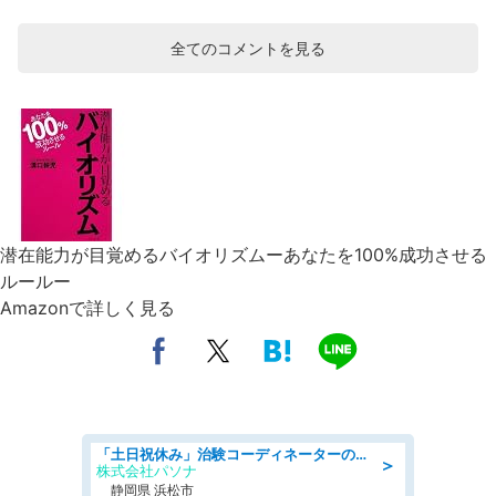
全てのコメントを見る
潜在能力が目覚めるバイオリズムーあなたを100%成功させる
ルールー
Amazonで詳しく見る
「土日祝休み」治験コーディネーターのお仕事/未経験OK
＞
株式会社パソナ
静岡県 浜松市