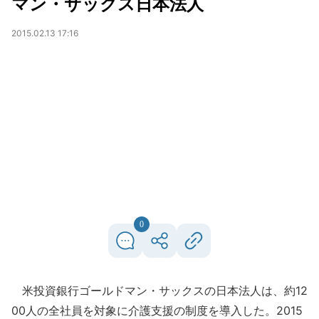
マン・サックス日本法人
2015.02.13 17:16
0
米投資銀行ゴールドマン・サックスの日本法人は、約12
00人の全社員を対象に介護支援の制度を導入した。2015