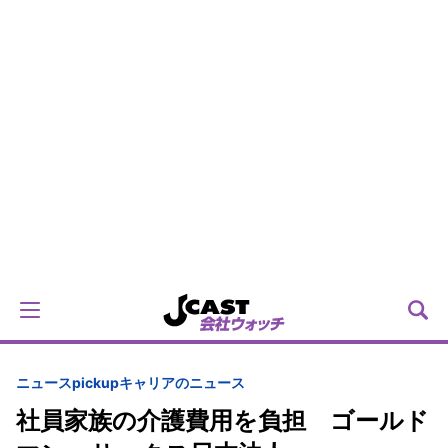
ニュースpickup
キャリアのニュース
社員家族の介護費用を負担 ゴールド