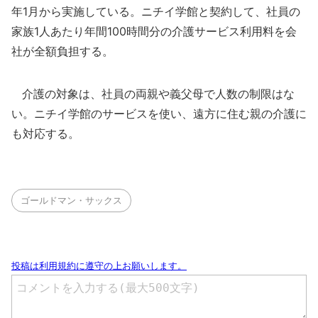
年1月から実施している。ニチイ学館と契約して、社員の
家族1人あたり年間100時間分の介護サービス利用料を会
社が全額負担する。
介護の対象は、社員の両親や義父母で人数の制限はな
い。ニチイ学館のサービスを使い、遠方に住む親の介護に
も対応する。
ゴールドマン・サックス