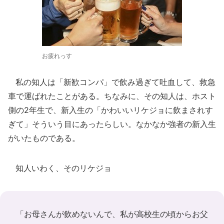
お疲れっす
私の知人は「新歓コンパ」で飲み過ぎて吐血して、救急
車で運ばれたことがある。ちなみに、その知人は、ホスト
側の2年生で、新入生の「かわいいリケジョに飲まされす
ぎて」そういう目にあったらしい。なかなか強者の新入生
がいたものである。
知人いわく、そのリケジョ
「お母さんが飲めないんで、私が高校生の頃からお父