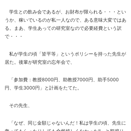
学生との飲み会であるが、お財布が限られる・・・とい
うか、稼いでいるのが私一人なので、ある意味大変ではあ
る。まあ、学生あっての研究室なので必要経費という訳
で・・・
私が学生の頃「皆平等」というポリシーを持った先生が
居た。後輩が研究室の忘年会で、
「参加費：教授8000円、助教授7000円、助手5000
円、学生3000円」と計画をたてた。
その先生、
「なぜ、同じ金額じゃないんだ！私は学生の頃、先生に