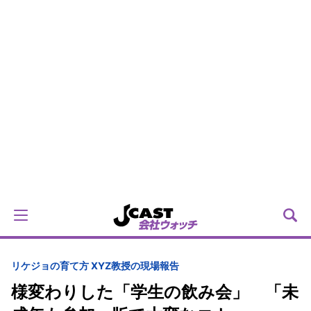
リケジョの育て方 XYZ教授の現場報告
様変わりした「学生の飲み会」 「未