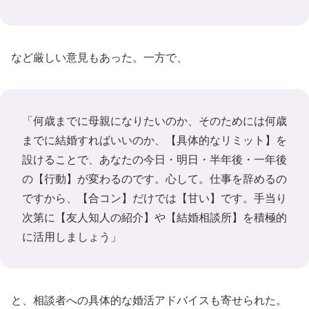
など厳しい意見もあった。一方で、
「何歳までに母親になりたいのか、そのためには何歳
までに結婚すればいいのか、【具体的なリミット】を
設けることで、あなたの今日・明日・半年後・一年後
の【行動】が変わるのです。心して。仕事を辞めるの
ですから、【合コン】だけでは【甘い】です。手当り
次第に【友人知人の紹介】や【結婚相談所】を積極的
に活用しましょう」
と、相談者への具体的な婚活アドバイスも寄せられた。