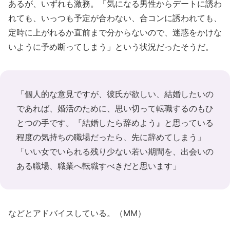
あるが、いずれも激務。「気になる男性からデートに誘わ
れても、いっつも予定が合わない、合コンに誘われても、
定時に上がれるか直前まで分からないので、迷惑をかけな
いように予め断ってしまう」という状況だったそうだ。
「個人的な意見ですが、彼氏が欲しい、結婚したいの
であれば、婚活のために、思い切って転職するのもひ
とつの手です。『結婚したら辞めよう』と思っている
程度の気持ちの職場だったら、先に辞めてしまう」
「いい女でいられる残り少ない若い期間を、出会いの
ある職場、職業へ転職すべきだと思います」
などとアドバイスしている。（MM）