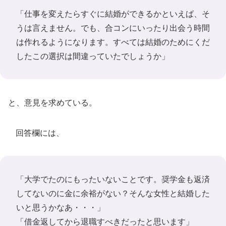
「仕事を変えたらすぐに結婚ができるかといえば、そ
うは言えません。でも、合コンにいったり出会う時間
は作れるようになります。すべては結婚のためにくだ
したこの選択は間違っていたでしょうか」
と、意見を求めている。
回答欄には、
「大学でたのにもったいないことです。奨学金も返済
してないのに金に余裕がない？そんな女性と結婚した
いと思うかなあ・・・」
「借金返してから退職すべきだったと思います」