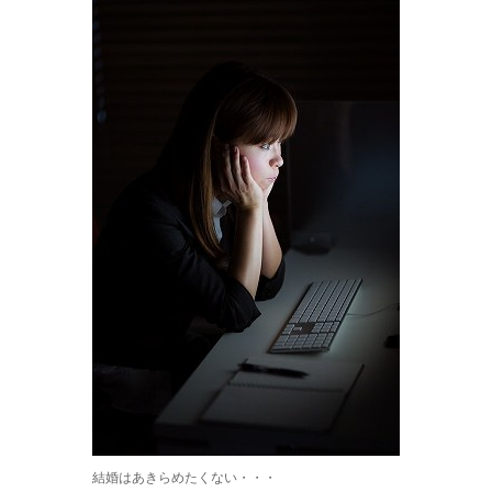
結婚はあきらめたくない・・・