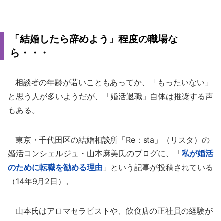
「結婚したら辞めよう」程度の職場な
ら・・・
相談者の年齢が若いこともあってか、「もったいない」
と思う人が多いようだが、「婚活退職」自体は推奨する声
もある。
東京・千代田区の結婚相談所「Re：sta」（リスタ）の
婚活コンシェルジュ・山本麻美氏のブログに、「
私が婚活
のために転職を勧める理由
」という記事が投稿されている
（14年9月2日）。
山本氏はアロマセラピストや、飲食店の正社員の経験が