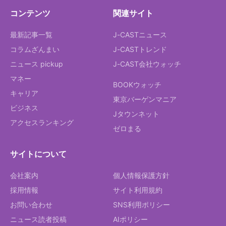
コンテンツ
関連サイト
最新記事一覧
J-CASTニュース
コラムざんまい
J-CASTトレンド
ニュース pickup
J-CAST会社ウォッチ
マネー
BOOKウォッチ
キャリア
東京バーゲンマニア
ビジネス
Jタウンネット
アクセスランキング
ゼロまる
サイトについて
会社案内
個人情報保護方針
採用情報
サイト利用規約
お問い合わせ
SNS利用ポリシー
ニュース読者投稿
AIポリシー