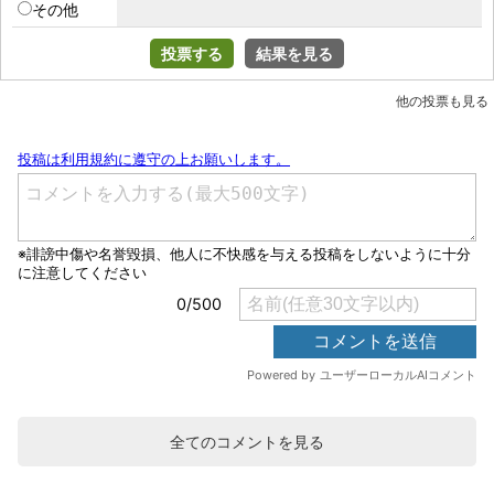
その他
投票する
結果を見る
他の投票も見る
全てのコメントを見る