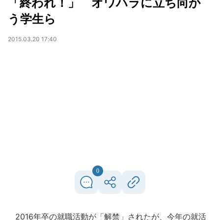
「終われ！」 オワハラに立ち向か
う学生ら
2015.03.20 17:40
0
2016年卒の就職活動が「解禁」されたが、今年の就活