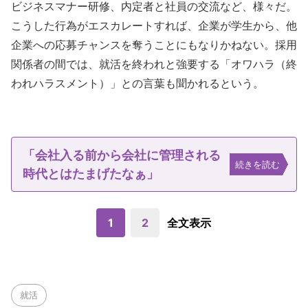
ビジネスマナー研修、内定者と社員の交流など、様々だ。
こうした行為がエスカレートすれば、企業が学生から、他
企業への応募チャンスを奪うことにもなりかねない。採用
関係者の間では、就活を終われと強要する「オワハラ（終
われハラスメント）」との言葉も聞かれるという。
「会社入る前から会社に管理される
続きを読む
時代とはたまげたなぁ」
1
2
全文表示
就活