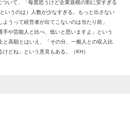
ついて、「毎度思うけど企業規模の割に安すぎる
いというのは）人数が少なすぎる。もっと出さない
しようって経営者が出てこないのは当たり前」
選手や芸能人と比べ、低いと思いますよ」という
以上と高額とはいえ、「その分、一般人との収入比
るけどね」という意見もある。（KH）