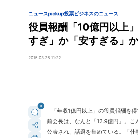
ニュースpickup
投票
ビジネスのニュース
役員報酬「10億円以上
すぎ」か「安すぎる」
2015.03.26 11:22
0
「年収1億円以上」の役員報酬を得て
前会長は、なんと「12.9億円」。
公表され、話題を集めている。「仕