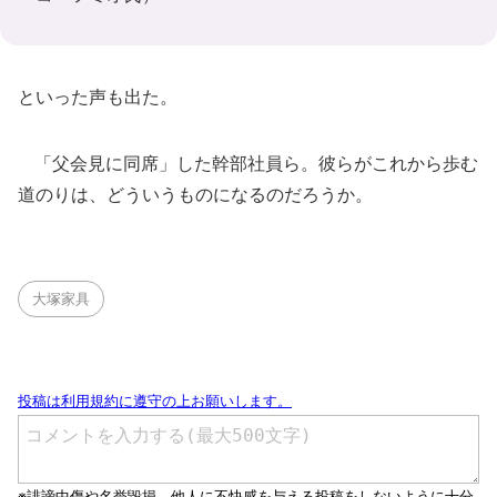
といった声も出た。
「父会見に同席」した幹部社員ら。彼らがこれから歩む
道のりは、どういうものになるのだろうか。
大塚家具