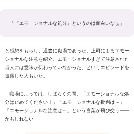
「『エモーショナルな処分』というのは面白いなぁ」
と感想をもらし、過去に職場であった、上司によるエモー
ショナルな注意を紹介、エモーショナルすぎて注意された
当人には意味が伝わっていなかった、というエピソードを
披露した人もいた。
職場によっては、しばらくの間、「エモーショナルな処
分は止めてください！」「エモーショナルな批判は～」
「エモーショナルな注意は～」という言葉が飛び交う――
かもしれない。