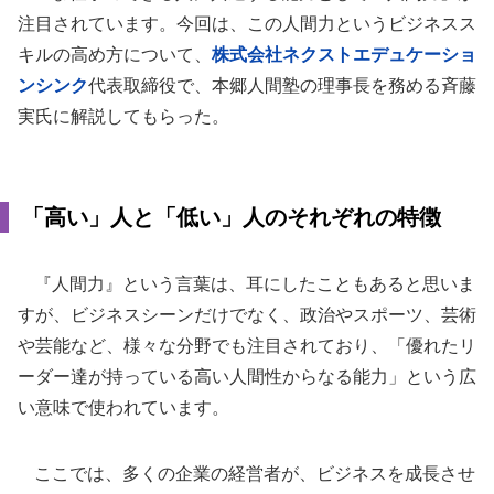
注目されています。今回は、この人間力というビジネスス
キルの高め方について、
株式会社ネクストエデュケーショ
ンシンク
代表取締役で、本郷人間塾の理事長を務める斉藤
実氏に解説してもらった。
「高い」人と「低い」人のそれぞれの特徴
『人間力』という言葉は、耳にしたこともあると思いま
すが、ビジネスシーンだけでなく、政治やスポーツ、芸術
や芸能など、様々な分野でも注目されており、「優れたリ
ーダー達が持っている高い人間性からなる能力」という広
い意味で使われています。
ここでは、多くの企業の経営者が、ビジネスを成長させ