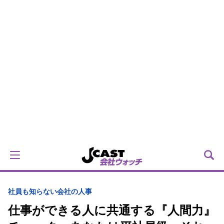
社員も知らない会社の人事
仕事ができる人に共通する『人間力』