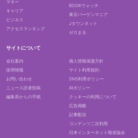
マネー
BOOKウォッチ
キャリア
東京バーゲンマニア
ビジネス
Jタウンネット
アクセスランキング
ゼロまる
サイトについて
会社案内
個人情報保護方針
採用情報
サイト利用規約
お問い合わせ
SNS利用ポリシー
ニュース読者投稿
AIポリシー
編集長からの手紙
クッキーの利用について
広告掲載
記事配信
コンテンツ二次利用
日本インターネット報道協会