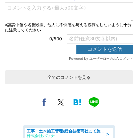
全てのコメントを見る
工事・土木施工管理/総合技術商社にて施工管理のお仕事/即日勤務可/車通勤可/工事・土木施工管理/生産・品質管理
＞
株式会社パソナ