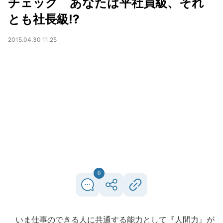
チェック あなたは平社員級、それ
とも社長級!?
2015.04.30 11:25
0
いま仕事のできる人に共通する能力として『人間力』が