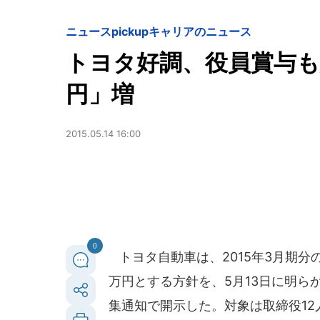
ニュースpickup
キャリアのニュース
トヨタ好調、役員賞与も
円」増
2015.05.14 16:00
0
トヨタ自動車は、2015年3月期分の
万円とする方針を、5月13日に明ら
集通知で開示した。対象は取締役12