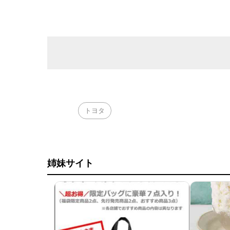
トヨタ
姉妹サイト