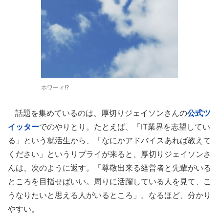
ホワーィ!?
話題を集めているのは、厚切りジェイソンさんの
公式ツ
イッター
でのやりとり。たとえば、「IT業界を志望してい
る」という就活生から、「なにかアドバイスあれば教えて
ください」というリプライが来ると、厚切りジェイソンさ
んは、次のように返す。「尊敬出来る経営者と先輩がいる
ところを目指せばいい。周りに活躍している人を見て、こ
うなりたいと思える人がいるところ」。なるほど、分かり
やすい。