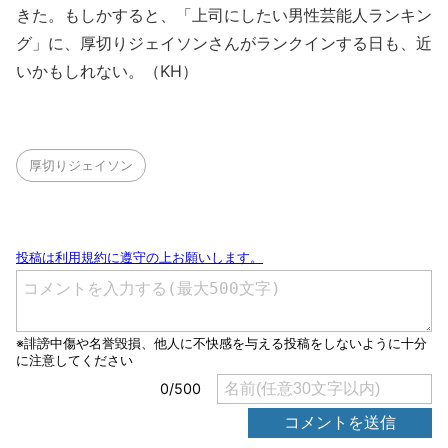
きた。もしかすると、「上司にしたい男性芸能人ランキン
グ」に、厚切りジェイソンさんがランクインする日も、近
いかもしれない。（KH）
厚切りジェイソン