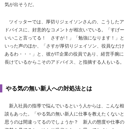
気が出そうだ。
ツイッターでは、厚切りジェイソンさんの、こうしたア
ドバイスに、好意的なコメントが相次いでいる。「すげー
いいこと言ってる！ さすが！」「勉強になります！」と
いった声のほか、「さすが厚切りジェイソン、役員なだけ
あるわ・・・」と、彼がIT企業の役員であり、経営手腕に
長けているからこそのアドバイス、と指摘する人もいる。
やる気の無い新人への対処法とは
新入社員の指導で悩んでいるという人からは、こんな相
談もあった。「やる気の無い新人に仕事を教えたくないと
思うのは間違ってるのでしょうか？ 新人の態度や仕事の