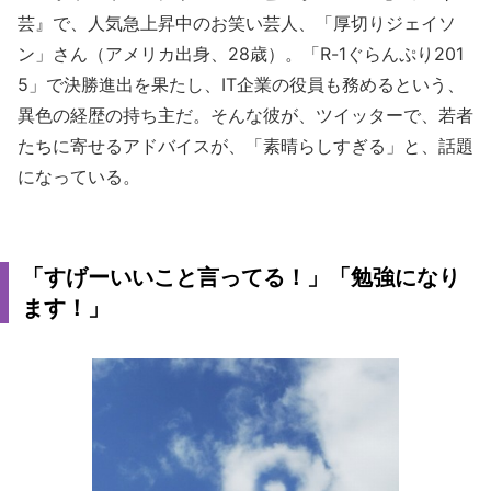
芸』で、人気急上昇中のお笑い芸人、「厚切りジェイソ
ン」さん（アメリカ出身、28歳）。「R-1ぐらんぷり201
5」で決勝進出を果たし、IT企業の役員も務めるという、
異色の経歴の持ち主だ。そんな彼が、ツイッターで、若者
たちに寄せるアドバイスが、「素晴らしすぎる」と、話題
になっている。
「すげーいいこと言ってる！」「勉強になり
ます！」