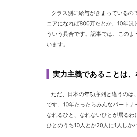
クラス別に給与がきまっているので
ニアになれば800万だとか、10年ほ
ういう具合です。記事では、このよ
います。
実力主義であることは、
ただ、日本の年功序列と違うのは、
です。10年たったらみんなパートナ
なれるひと、なれないひとが居るわ
ひとのうち10人とか20人に1人し