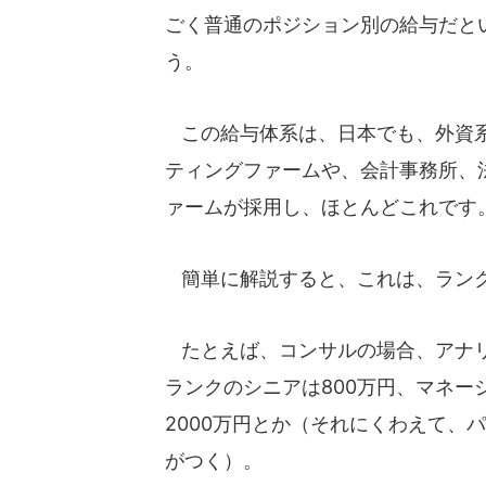
ごく普通のポジション別の給与だと
う。
この給与体系は、日本でも、外資
ティングファームや、会計事務所、
ァームが採用し、ほとんどこれです
簡単に解説すると、これは、ランク
たとえば、コンサルの場合、アナリ
ランクのシニアは800万円、マネー
2000万円とか（それにくわえて、
がつく）。