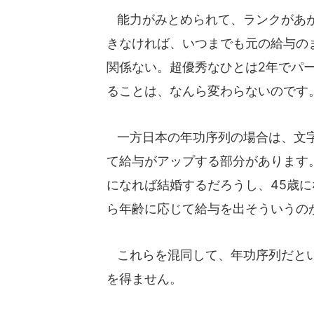
能力がみとめられて、ランクがあが
きなければ、いつまでも元の給与の
関係ない。超優秀なひとは2年でパ
ることは、なんら変わらないのです
一方日本の年功序列の場合は、文字
て給与がアップする部分があります
になれば結婚するだろうし、45歳
ら年齢に応じて給与を出そういうの
これらを混同して、年功序列だとい
を得ません。