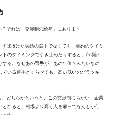
点
？それは「交渉制の給与」にあります。
ずば抜けた実績の選手でなくても、契約のタイミ
ントのタイミングで引き止めたりすると、市場評
りする。なぜあの選手が、あの年俸？みたいなの
している選手とくらべても、高い低いのバラツキ
、どちらかというと、この交渉制にちかい。企業
いとなると、相場より高く人を雇ってなんとか仕