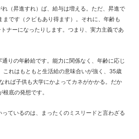
れ（昇進すれ）ば、給与は増える。ただ、昇進で
ままです（クビもあり得ます）。それに、年齢も
ートナーになったりします。つまり、実力主義であ
。
通りの年齢給です。能力に関係なく、年齢に応じ
。これはもともと生活給の意味合いが強く、35歳
になれば子供も大学にかよってカネがかかる。だか
が根底の発想です。
っているのは、まったくのミスリードと言わざる