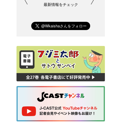
最新情報をチェック