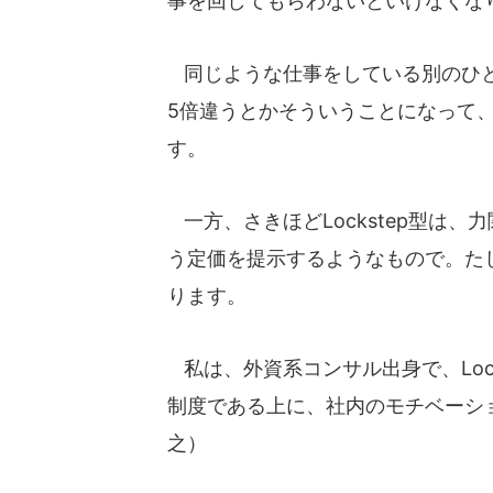
事を回してもらわないといけなくな
同じような仕事をしている別のひと
5倍違うとかそういうことになって
す。
一方、さきほどLockstep型は
う定価を提示するようなもので。た
ります。
私は、外資系コンサル出身で、Loc
制度である上に、社内のモチベーシ
之）