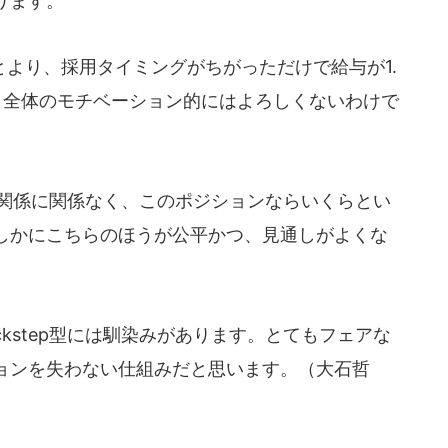
ります。
より、採用タイミングがちがっただけで給与が1.
、全体のモチベーション的にはよろしくないわけで
、力関係に関係なく、このポジションならいくらとい
しかにこちらのほうが公平かつ、見通しがよくな
kstep型には馴染みがあります。とてもフェアな
ョンを失わない仕組みだと思います。（大石哲