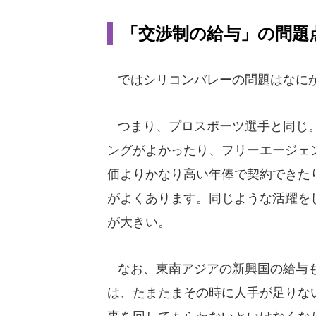
「交渉制の給与」の問題
ではシリコンバレーの問題はなにか
つまり、プロスポーツ選手と同じ。
ングがよかったり、フリーエージェ
価よりかなり高い年俸で契約できた
がよくあります。同じような活躍を
が大きい。
なお、東南アジアの新興国の給与も
は、たまたまその時に人手が足りな