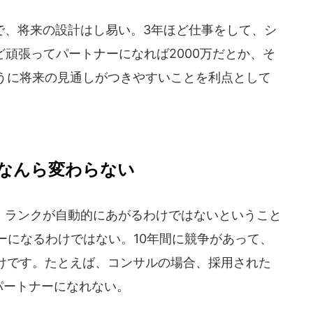
、将来の設計はし易い。3年ほど仕事をして、シ
ど頑張ってパートナーになれば2000万だとか、そ
うに将来の見通しがつきやすいことを利点として
なんら変わらない
ランクが自動的にあがるわけではないということ
ーになるわけではない。10年間に競争があって、
けです。たとえば、コンサルの場合、採用された
かパートナーになれない。