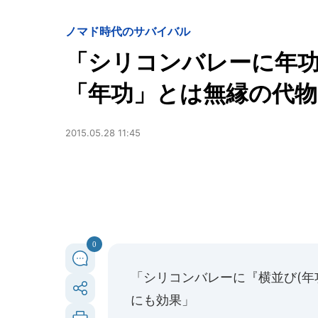
ノマド時代のサバイバル
「シリコンバレーに年功
「年功」とは無縁の代物
2015.05.28 11:45
0
「
シリコンバレーに『横並び(年
にも効果
」