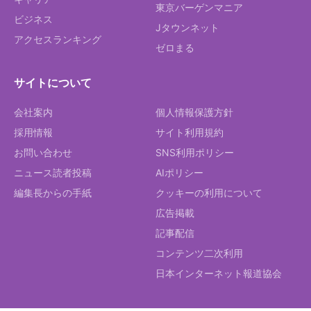
東京バーゲンマニア
ビジネス
Jタウンネット
アクセスランキング
ゼロまる
サイトについて
会社案内
個人情報保護方針
採用情報
サイト利用規約
お問い合わせ
SNS利用ポリシー
ニュース読者投稿
AIポリシー
編集長からの手紙
クッキーの利用について
広告掲載
記事配信
コンテンツ二次利用
日本インターネット報道協会