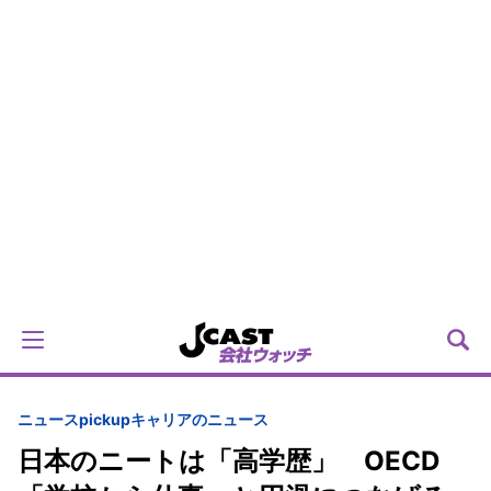
ニュースpickup
キャリアのニュース
日本のニートは「高学歴」 OECD