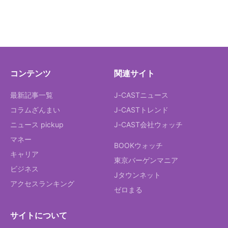
コンテンツ
関連サイト
最新記事一覧
J-CASTニュース
コラムざんまい
J-CASTトレンド
ニュース pickup
J-CAST会社ウォッチ
マネー
BOOKウォッチ
キャリア
東京バーゲンマニア
ビジネス
Jタウンネット
アクセスランキング
ゼロまる
サイトについて