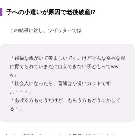
子への小遣いが原因で老後破産!?
この結果に対し、ツイッターでは
「裕福な親がいて羨ましいです。けどそんな裕福な親
に育てられていまだに自立できない子どもってww
w」
「社会人になったら、普通は小遣いカットです
よ・・・」
「あげる方もそうだけど、もらう方もどうにかして
る！」