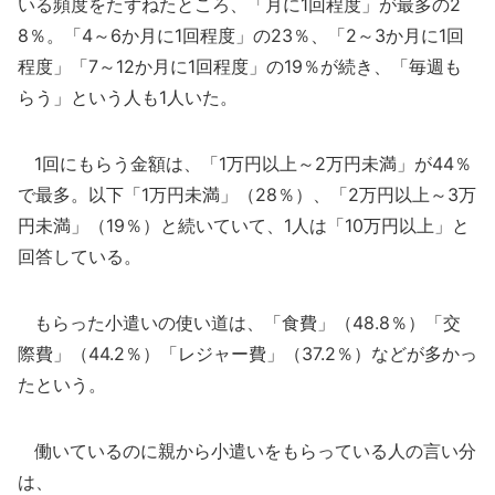
いる頻度をたずねたところ、「月に1回程度」が最多の2
8％。「4～6か月に1回程度」の23％、「2～3か月に1回
程度」「7～12か月に1回程度」の19％が続き、「毎週も
らう」という人も1人いた。
1回にもらう金額は、「1万円以上～2万円未満」が44％
で最多。以下「1万円未満」（28％）、「2万円以上～3万
円未満」（19％）と続いていて、1人は「10万円以上」と
回答している。
もらった小遣いの使い道は、「食費」（48.8％）「交
際費」（44.2％）「レジャー費」（37.2％）などが多かっ
たという。
働いているのに親から小遣いをもらっている人の言い分
は、