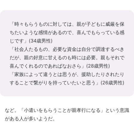
「時々もらうものに対しては、親が子どもに威厳を保
ちたいような感情があるので、喜んでもらっている感
じです」(34歳男性)
「社会人たるもの、必要な資金は自分で調達するべき
だが、親の好意に甘えるのも時には必要。親もそれで
喜んでくれるのであればなおさら」(28歳男性)
「家族によって違うとは思うが、援助したりされたり
することで繋がりを持っていたいと思う」(26歳男性)
など。「小遣いをもらうことが親孝行になる」という意識
がある人が多いようだ。