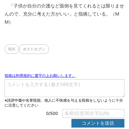
「子供が自分の介護など面倒を見てくれるとは限りませ
んので、充分に考えた方がいい」と指摘している。（M
M）
R25
ポストセブン