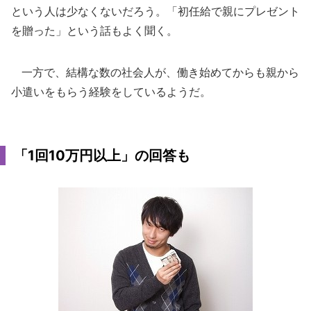
という人は少なくないだろう。「初任給で親にプレゼント
を贈った」という話もよく聞く。
一方で、結構な数の社会人が、働き始めてからも親から
小遣いをもらう経験をしているようだ。
「1回10万円以上」の回答も