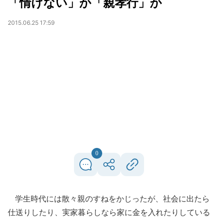
「情けない」か「親孝行」か
2015.06.25 17:59
0
学生時代には散々親のすねをかじったが、社会に出たら
仕送りしたり、実家暮らしなら家に金を入れたりしている