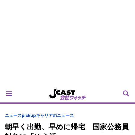
ニュースpickup
キャリアのニュース
朝早く出勤、早めに帰宅 国家公務員