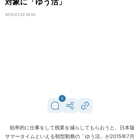
対象に「ゆう活」
2015.07.02 16:35
0
効率的に仕事をして残業を減らしてもらおうと、日本版
サマータイムといえる朝型勤務の「ゆう活」が2015年7月