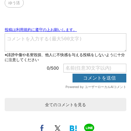
ゆう活
全てのコメントを見る