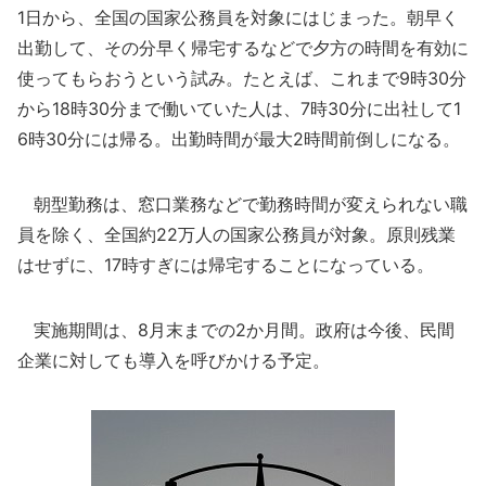
1日から、全国の国家公務員を対象にはじまった。朝早く
出勤して、その分早く帰宅するなどで夕方の時間を有効に
使ってもらおうという試み。たとえば、これまで9時30分
から18時30分まで働いていた人は、7時30分に出社して1
6時30分には帰る。出勤時間が最大2時間前倒しになる。
朝型勤務は、窓口業務などで勤務時間が変えられない職
員を除く、全国約22万人の国家公務員が対象。原則残業
はせずに、17時すぎには帰宅することになっている。
実施期間は、8月末までの2か月間。政府は今後、民間
企業に対しても導入を呼びかける予定。