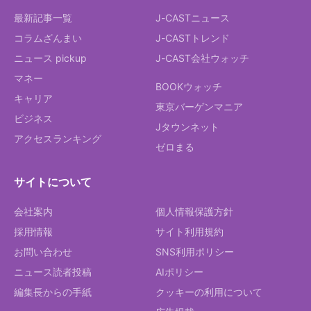
最新記事一覧
J-CASTニュース
コラムざんまい
J-CASTトレンド
ニュース pickup
J-CAST会社ウォッチ
マネー
BOOKウォッチ
キャリア
東京バーゲンマニア
ビジネス
Jタウンネット
アクセスランキング
ゼロまる
サイトについて
会社案内
個人情報保護方針
採用情報
サイト利用規約
お問い合わせ
SNS利用ポリシー
ニュース読者投稿
AIポリシー
編集長からの手紙
クッキーの利用について