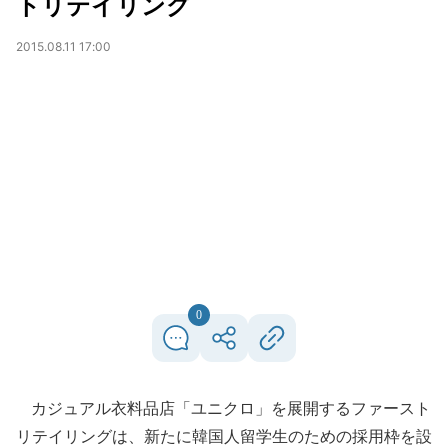
トリテイリング
2015.08.11 17:00
0
カジュアル衣料品店「ユニクロ」を展開するファースト
リテイリングは、新たに韓国人留学生のための採用枠を設