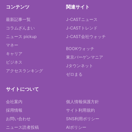
コンテンツ
関連サイト
最新記事一覧
J-CASTニュース
コラムざんまい
J-CASTトレンド
ニュース pickup
J-CAST会社ウォッチ
マネー
BOOKウォッチ
キャリア
東京バーゲンマニア
ビジネス
Jタウンネット
アクセスランキング
ゼロまる
サイトについて
会社案内
個人情報保護方針
採用情報
サイト利用規約
お問い合わせ
SNS利用ポリシー
ニュース読者投稿
AIポリシー