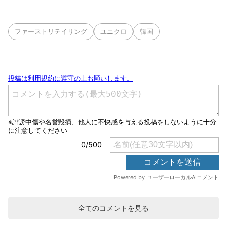
ファーストリテイリング
ユニクロ
韓国
全てのコメントを見る