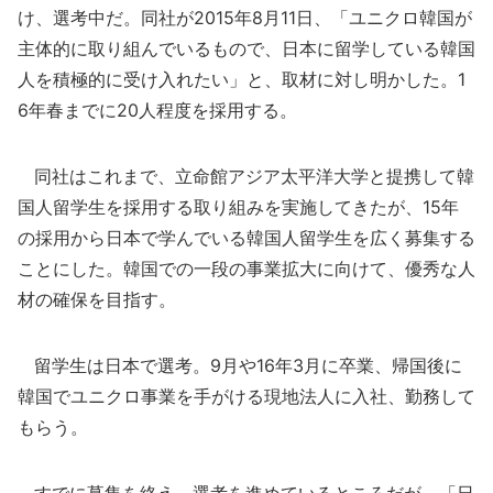
け、選考中だ。同社が2015年8月11日、「ユニクロ韓国が
主体的に取り組んでいるもので、日本に留学している韓国
人を積極的に受け入れたい」と、取材に対し明かした。1
6年春までに20人程度を採用する。
同社はこれまで、立命館アジア太平洋大学と提携して韓
国人留学生を採用する取り組みを実施してきたが、15年
の採用から日本で学んでいる韓国人留学生を広く募集する
ことにした。韓国での一段の事業拡大に向けて、優秀な人
材の確保を目指す。
留学生は日本で選考。9月や16年3月に卒業、帰国後に
韓国でユニクロ事業を手がける現地法人に入社、勤務して
もらう。