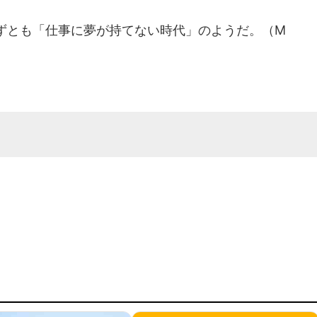
ずとも「仕事に夢が持てない時代」のようだ。（M