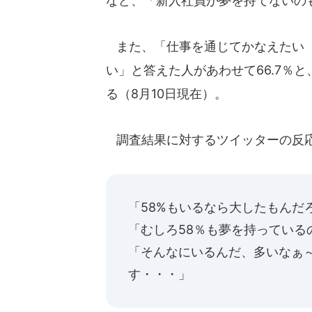
など、「新入社員が夢を持てないの
また、「仕事を通じてかなえたい『
い」と答えた人があわせて66.7％と
る（8月10日現在）。
調査結果に対するツイッターの反
「58%もいるなら大したもんだ
「むしろ58％も夢を持っている
「そんなにいるんだ、多いなぁ
す・・・」