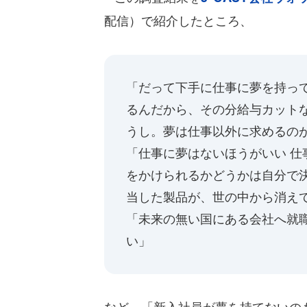
配信）で紹介したところ、
「だって下手に仕事に夢を持っ
るんだから、その分給与カット
うし。夢は仕事以外に求めるの
「仕事に夢はないほうがいい 
をかけられるかどうかは自分で
当した製品が、世の中から消え
「未来の無い国にある会社へ就
い」