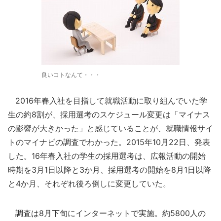
良いコトなんて・・・
2016年春入社を目指して就職活動に取り組んでいた学
生の約8割が、採用選考のスケジュール変更は「マイナス
の影響が大きかった」と感じていることが、就職情報サイ
トのマイナビの調査でわかった。2015年10月22日、発表
した。16年春入社の学生の採用選考は、広報活動の開始
時期を3月1日以降と3か月、採用選考の開始を8月1日以降
と4か月、それぞれ後ろ倒しに変更していた。
調査は8月下旬にインターネットで実施。約5800人の