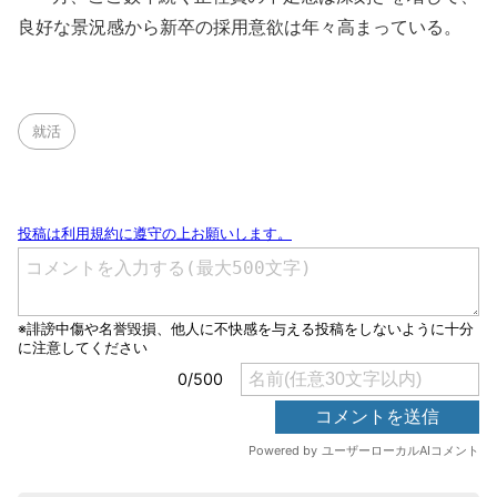
良好な景況感から新卒の採用意欲は年々高まっている。
就活