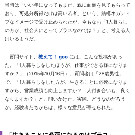
当時は「いい年になってもまだ、親に面倒を見てもらって
おり、可処分所得だけは高い若者」という、結構ネガティ
ブなイメージで受け止められたが、今もなお「1人暮らし
の方が、社会人にとってプラスなのでは？」と、考える人
はいるようだ。
質問サイト、
教えて！ goo
には、こんな投稿があっ
た。「1人暮らしをしたほうが、仕事ができる様になりま
すか？」（2015年10月16日）。質問者は「28歳男性」
で、「1人暮らしをした方が、生きることに必死になりま
すから、営業成績も向上しますか？ 人付き合いも、良く
なりますか？」と、問いかけた。実際、どうなのだろう
か。経験者たちからは、様々な意見が寄せられた。