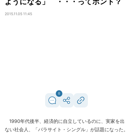
ようになる」 ・・・ってホント？
2015.11.05 11:45
0
1990年代後半、経済的に自立しているのに、実家を出
ない社会人、「パラサイト・シングル」が話題になった。