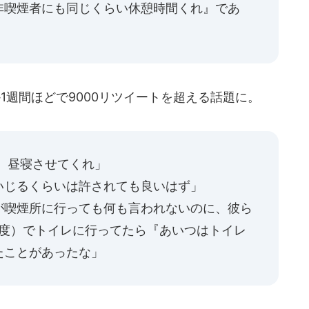
非喫煙者にも同じくらい休憩時間くれ』であ
1週間ほどで9000リツイートを超える話題に。
、昼寝させてくれ」
いじるくらいは許されても良いはず」
が喫煙所に行っても何も言われないのに、彼ら
程度）でトイレに行ってたら『あいつはトイレ
たことがあったな」