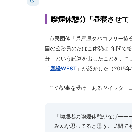
喫煙休憩分「昼寝させて
市民団体「兵庫県タバコフリー協
国の公務員のたばこ休憩は1年間で給
分」という試算を出したことを、ニ
「
産経WEST
」が紹介した（2015年
この記事を受け、あるツイッター
「喫煙者の喫煙休憩がなげーー
みんな思ってると思う。民間で