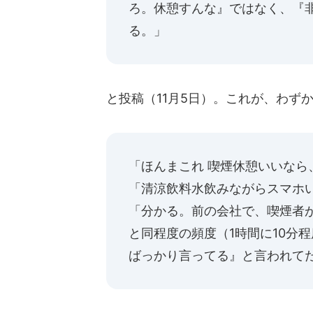
ろ。休憩すんな』ではなく、『
る。」
と投稿（11月5日）。これが、わずか
「ほんまこれ 喫煙休憩いいなら
「清涼飲料水飲みながらスマホ
「分かる。前の会社で、喫煙者
と同程度の頻度（1時間に10分
ばっかり言ってる』と言われて