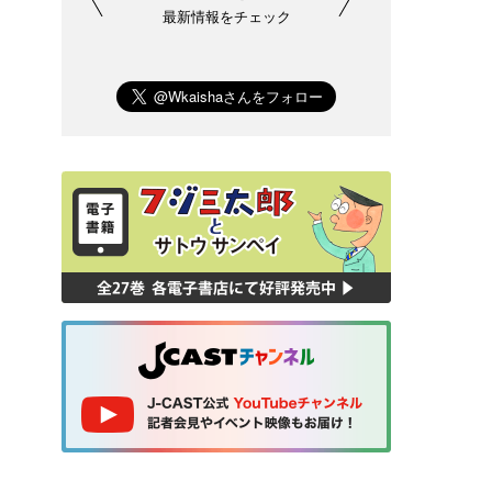
最新情報をチェック