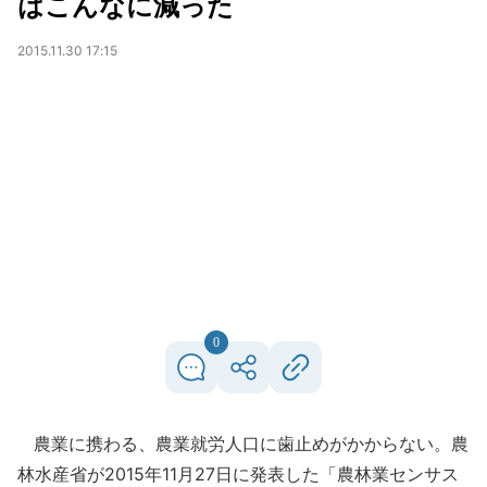
はこんなに減った
2015.11.30 17:15
0
農業に携わる、農業就労人口に歯止めがかからない。農
林水産省が2015年11月27日に発表した「農林業センサス