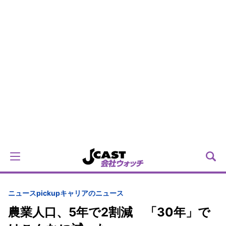
ニュースpickup
キャリアのニュース
農業人口、5年で2割減 「30年」で