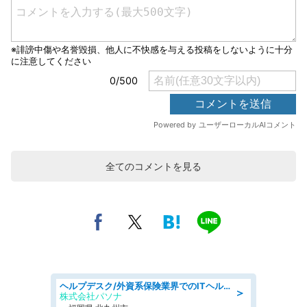
全てのコメントを見る
ヘルプデスク/外資系保険業界でのITヘルプデスク業務/駅近/即日勤務可/ヘルプデスク
＞
株式会社パソナ