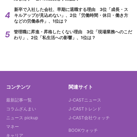
新卒で入社した会社、早期に退職する理由 3位「成長・ス
キルアップが見込めない」、2位「労働時間・休日・働き方
などの労働条件」、1位は？
管理職に昇進・昇格したくない理由 3位「現場業務へのこだ
わり」、2位「私生活への影響」、1位は？
コンテンツ
関連サイト
最新記事一覧
J-CASTニュース
コラムざんまい
J-CASTトレンド
ニュース pickup
J-CAST会社ウォッチ
マネー
BOOKウォッチ
キャリア