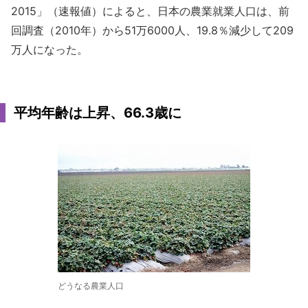
2015」（速報値）によると、日本の農業就業人口は、前
回調査（2010年）から51万6000人、19.8％減少して209
万人になった。
平均年齢は上昇、66.3歳に
どうなる農業人口