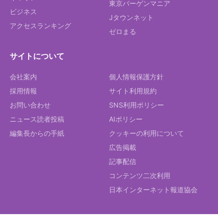
東京バーゲンマニア
ビジネス
Jタウンネット
アクセスランキング
ゼロまる
サイトについて
会社案内
個人情報保護方針
採用情報
サイト利用規約
お問い合わせ
SNS利用ポリシー
ニュース読者投稿
AIポリシー
編集長からの手紙
クッキーの利用について
広告掲載
記事配信
コンテンツ二次利用
日本インターネット報道協会