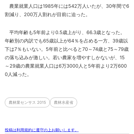
農業就業人口は1985年には542万人いたが、30年間で6
割減り、200万人割れが目前に迫った。
平均年齢も5年前より0.5歳上がり、66.3歳となった。
年齢別の内訳でも65歳以上が64％を占める一方、39歳以
下は7％もいない。5年前と比べると70～74歳と75～79歳
の落ち込みが激しい。若い農家を増やすしかないが、15
～29歳の農業就業人口は6万3000人と5年前より2万600
0人減った。
農林業センサス 2015
農林水産省