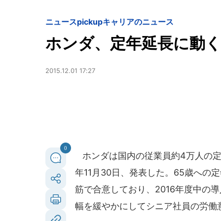
ニュースpickup
キャリアのニュース
ホンダ、定年延長に動く
2015.12.01 17:27
0
ホンダは国内の従業員約4万人の定年
年11月30日、発表した。65歳へ
筋で合意しており、2016年度中の
幅を緩やかにしてシニア社員の労働