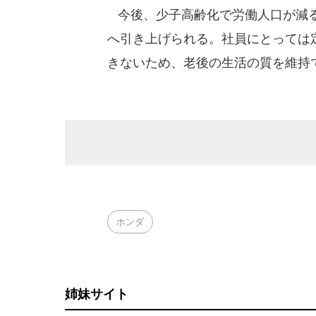
今後、少子高齢化で労働人口が減るう
へ引き上げられる。社員にとっては
きないため、老後の生活の質を維持
ホンダ
姉妹サイト