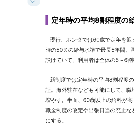
定年時の平均8割程度の
現行、ホンダでは60歳で定年を迎
時の50％の給与水準で最長5年間、
設けていて、利用者は全体の5～6割
新制度では定年時の平均8割程度の
証。海外駐在なども可能にして、職
増やす。半面、60歳以上の給料が高
職金制度の改定や出張日当の廃止な
にする。