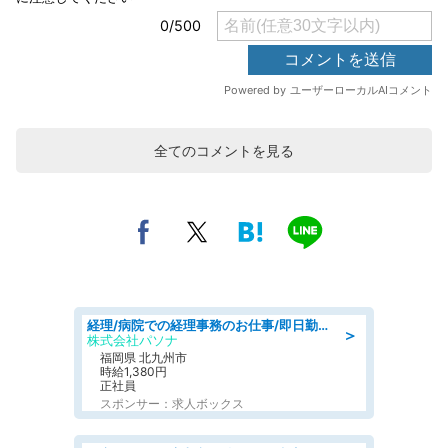
全てのコメントを見る
経理/病院での経理事務のお仕事/即日勤務可/車通勤可/経理/一般事務
＞
株式会社パソナ
福岡県 北九州市
時給1,380円
正社員
スポンサー：求人ボックス