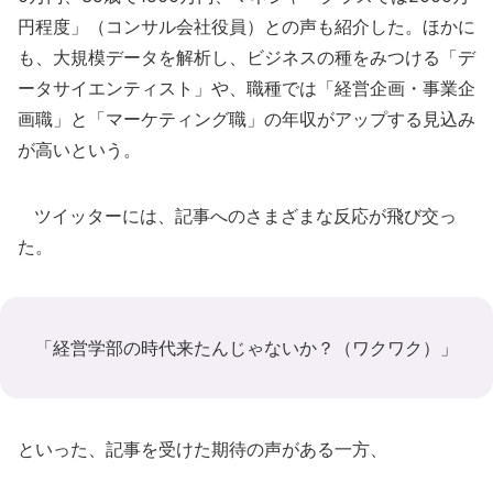
円程度」（コンサル会社役員）との声も紹介した。ほかに
も、大規模データを解析し、ビジネスの種をみつける「デ
ータサイエンティスト」や、職種では「経営企画・事業企
画職」と「マーケティング職」の年収がアップする見込み
が高いという。
ツイッターには、記事へのさまざまな反応が飛び交っ
た。
「経営学部の時代来たんじゃないか？（ワクワク）」
といった、記事を受けた期待の声がある一方、