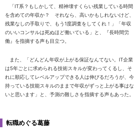
「IT系？もしかして、精神壊すくらい残業している時間
を含めての年収か？ それなら、高いかもしれないけど、
残業なしの手取りで、もう1度調査をしてくれ！」「年収
のいいコンサルは死ぬほど働いている」と、『長時間労
働』を指摘する声も目立つ。
また、「どんどん年収が上がる保証なんてない。IT企業
は5年ごとに求められる技術スキルが変わってくるし、そ
れに順応してレベルアップできる人は伸びるだろうが、今
持っている技能スキルのままで年収がずっと上がる事はな
いと思います」と、予測の難しさを指摘する声もあった。
転職めぐる葛藤