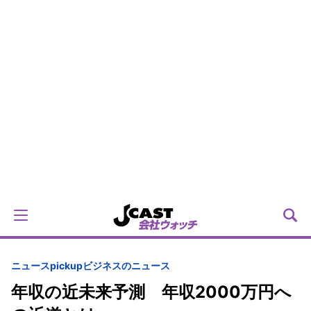
ニュースpickup
ビジネスのニュース
年収の近未来予測 年収2000万円へ