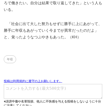
ろで働きたい。自分は結果で取り返してきた」という人も
いる。
「社会に出て大した努力もせずに勝手に上にあがって、
勝手に年収もあがっていく今までが異常だったのだよ」
と、覚ったようなつぶやきもあった。（KH）
年収