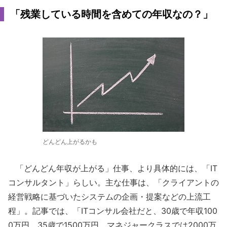
「残業している時間を含めての年収なの？」
どんどん上がるかも
「どんどん年収が上がる」仕事、より具体的には、「IT
コンサルタント」らしい。主な仕事は、「クライアントの
経営戦略に基づいたシステムの企画・提案などの上流工
程」。記事では、「ITコンサル会社だと、30歳で年収100
0万円、35歳で1500万円、マネジャークラスでは2000万