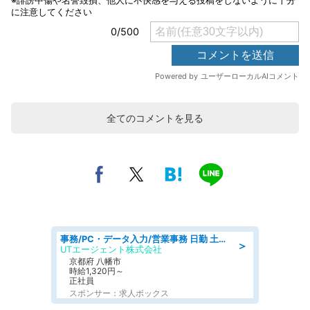
全てのコメントを見る
事務/PC・データ入力/営業事務 日勤 土日祝休み オフィス家具の会社で一般事務
＞
UTエージェント株式会社
京都府 八幡市
時給1,320円～
正社員
スポンサー：求人ボックス