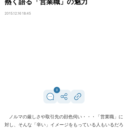
熱く語る「営業職」の魅力
2015.12.16 18:45
0
ノルマの厳しさや取引先の顔色伺い・・・「営業職」に
対し、そんな「辛い」イメージをもっている人もいるだろ