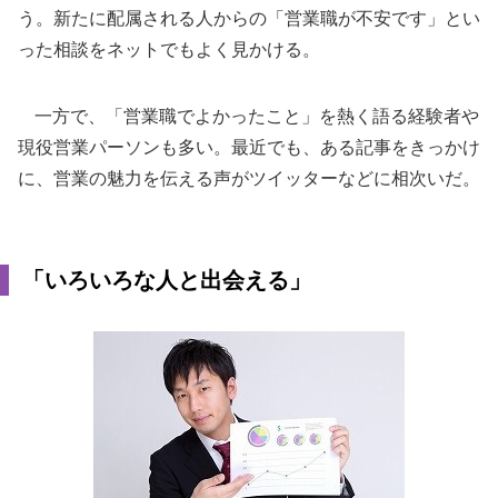
う。新たに配属される人からの「営業職が不安です」とい
った相談をネットでもよく見かける。
一方で、「営業職でよかったこと」を熱く語る経験者や
現役営業パーソンも多い。最近でも、ある記事をきっかけ
に、営業の魅力を伝える声がツイッターなどに相次いだ。
「いろいろな人と出会える」