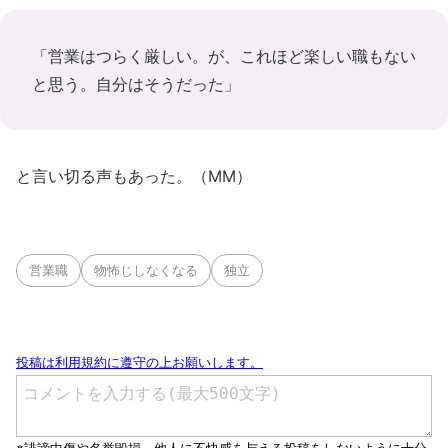
「営業はつらく厳しい。が、これほど楽しい職もない
と思う。自分はそうだった」
と言い切る声もあった。（MM）
営業職
物怖じしなくなる
独立