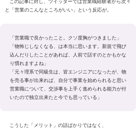
この記事に対し、ツイッターでは営業職経験者から次々
と「営業のこんなところがいい」という反応が。
「営業職で良かったこと。クソ度胸がつきました」
「物怖じしなくなる、は本当に思います。新規で飛び
込んだりしたことがあれば、人前で話すのとかもかな
り慣れますよね」
「元々理系で同級生は、皆エンジニアになったが、物
を売る事が出来れば、自分で事業を始められると思い
営業職について、交渉事を上手く進められる能力が付
いたので独立出来たと今でも思っている」
こうした「メリット」の話ばかりではなく、