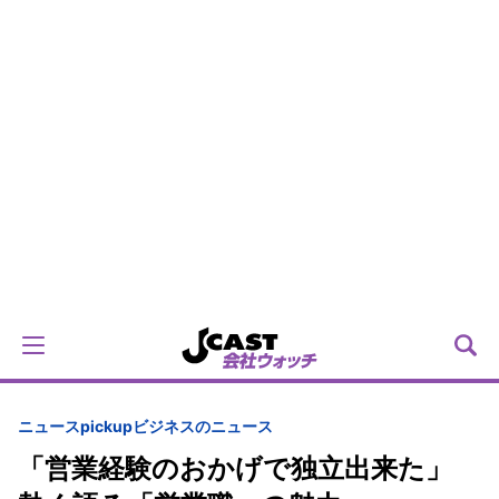
ニュースpickup
ビジネスのニュース
「営業経験のおかげで独立出来た」