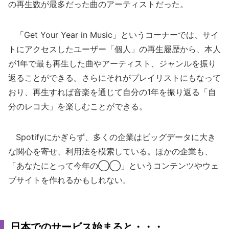
の再生数が最多だった曲のアーティストだった。
「Get Your Year in Music」というコーナーでは、サイ
トにアクセスしたユーザー「個人」の再生履歴から、本人
が1年で最も再生した曲やアーティスト、ジャンルを振り
返ることができる。さらにそれがプレイリストにもなって
おり、再生すれば音楽を通じて自分の1年を振り返る「自
分のレコ大」を楽しむことができる。
Spotifyにかぎらず、多くの企業はビッグデータに大き
な関心を寄せ、利用法を模索している。ほかの企業も、
「あなたにとって今年の◯◯」というコンテンツやウェ
ブサイトを作れるかもしれない。
日本でのサービス始まると・・・