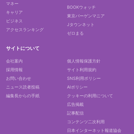
マネー
BOOKウォッチ
キャリア
東京バーゲンマニア
ビジネス
Jタウンネット
アクセスランキング
ゼロまる
サイトについて
会社案内
個人情報保護方針
採用情報
サイト利用規約
お問い合わせ
SNS利用ポリシー
ニュース読者投稿
AIポリシー
編集長からの手紙
クッキーの利用について
広告掲載
記事配信
コンテンツ二次利用
日本インターネット報道協会