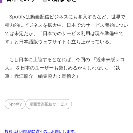
Spotifyは動画配信ビジネスにも参入するなど、世界で
精力的にビジネスを拡大中。日本でのサービス開始につい
ては未定だが、「日本でのサービス利用は現在準備中で
す」と日本語版ウェブサイトも立ち上がっている。
もし日本に上陸するとなれば、今回の 『近未来版レコ
大』 を日本のユーザーも楽しめるかもしれない。（執
筆：赤江龍介 編集協力：岡徳之）
Spotify
定額音楽配信サービス