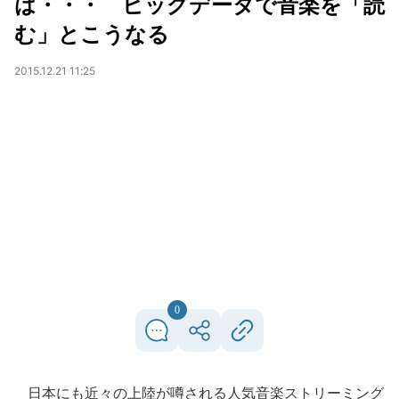
は・・・ ビッグデータで音楽を「読
む」とこうなる
2015.12.21 11:25
0
日本にも近々の上陸が噂される人気音楽ストリーミング