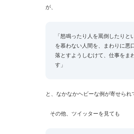
が、
「怒鳴ったり人を罵倒したりと
を慕わない人間を、まわりに悪
落とすようしむけて、仕事をま
す」
と、なかなかヘビーな例が寄せられて
その他、ツイッターを見ても