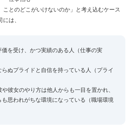
』ことのどこがいけないのか」と考え込むケース
司には、
評価を受け、かつ実績のある人（仕事の実
ならぬプライドと自信を持っている人（プライ
彼や彼女のやり方は他人からも一目を置かれ、
らも思われがちな環境になっている（職場環境