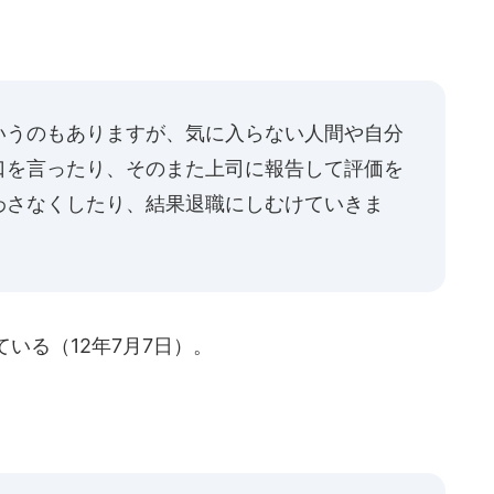
いうのもありますが、気に入らない人間や自分
口を言ったり、そのまた上司に報告して評価を
わさなくしたり、結果退職にしむけていきま
いる（12年7月7日）。