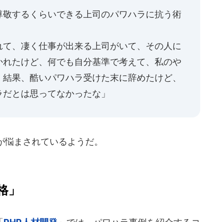
尊敬するくらいできる上司のパワハラに抗う術
れて、凄く仕事が出来る上司がいて、その人に
かれたけど、何でも自分基準で考えて、私のや
。結果、酷いパワハラ受けた末に辞めたけど、
ラだとは思ってなかったな」
が悩まされているようだ。
格」