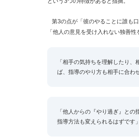
という3つの特徴があると指摘。
第3の点が「彼のやることに誰も口
「他人の意見を受け入れない独善性
「相手の気持ちを理解したり、
ば、指導のやり方も相手に合わ
「他人からの『やり過ぎ』との
指導方法も変えられるはずです