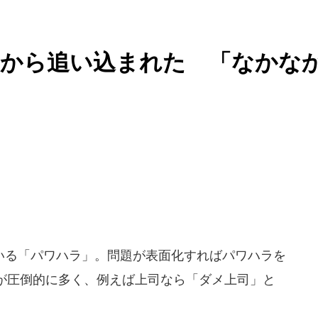
」から追い込まれた 「なかな
は
る「パワハラ」。問題が表面化すればパワハラを
が圧倒的に多く、例えば上司なら「ダメ上司」と
。