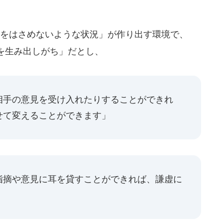
をはさめないような状況」が作り出す環境で、
を生み出しがち」だとし、
相手の意見を受け入れたりすることができれ
せて変えることができます」
指摘や意見に耳を貸すことができれば、謙虚に
」