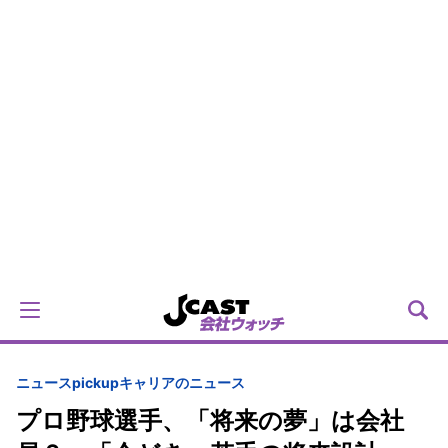
ニュースpickup
キャリアのニュース
プロ野球選手、「将来の夢」は会社