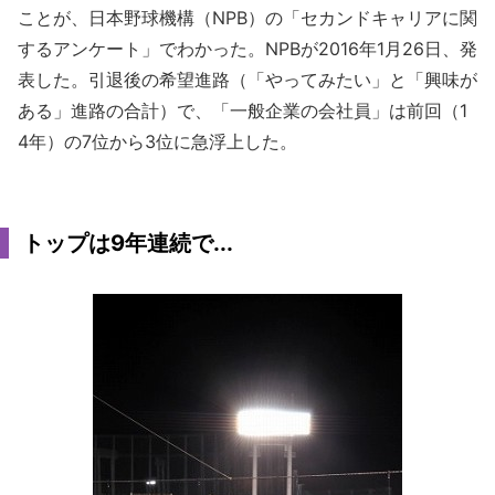
ことが、日本野球機構（NPB）の「セカンドキャリアに関
するアンケート」でわかった。NPBが2016年1月26日、発
表した。引退後の希望進路（「やってみたい」と「興味が
ある」進路の合計）で、「一般企業の会社員」は前回（1
4年）の7位から3位に急浮上した。
トップは9年連続で...