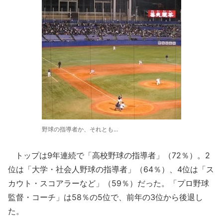
野球の指導者か、それとも...
トップは9年連続で「高校野球の指導者」（72％）。2
位は「大学・社会人野球の指導者」（64％）、4位は「ス
カウト・スコアラーなど」（59％）だった。「プロ野球
監督・コーチ」は58％の5位で、前年の3位から後退し
た。