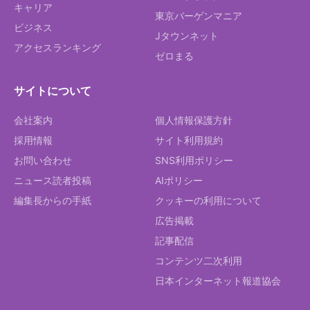
キャリア
東京バーゲンマニア
ビジネス
Jタウンネット
アクセスランキング
ゼロまる
サイトについて
会社案内
個人情報保護方針
採用情報
サイト利用規約
お問い合わせ
SNS利用ポリシー
ニュース読者投稿
AIポリシー
編集長からの手紙
クッキーの利用について
広告掲載
記事配信
コンテンツ二次利用
日本インターネット報道協会