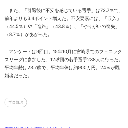
また、「引退後に不安を感じている選手」は72.7％で、
前年よりも3.4ポイント増えた。不安要素には、「収入」
（44.5％）や「進路」（43.8％）、「やりがいの喪失」
（8.7％）があがった。
アンケートは9回目。15年10月に宮崎県でのフェニック
スリーグに参加した、12球団の若手選手238人に行った。
平均年齢は23.7歳で、平均年俸は約900万円。24％が既
婚者だった。
プロ野球