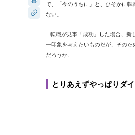
で、「今のうちに」と、ひそかに転
ない。
転職が見事「成功」した場合、新し
一印象を与えたいものだが、そのた
だろうか。
とりあえずやっぱりダイ