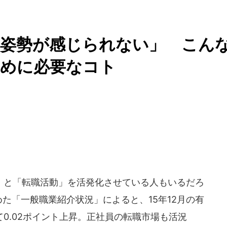
な姿勢が感じられない」 こん
ために必要なコト
と「転職活動」を活発化させている人もいるだろ
とめた「一般職業紹介状況」によると、15年12月の有
て0.02ポイント上昇。正社員の転職市場も活況