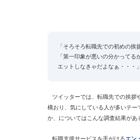
「そろそろ転職先での初めの挨
「第一印象が悪いの分かってる
エットしなきゃだよなぁ・・・
ツイッターでは、転職先での挨拶や
構おり、気にしている人が多いテー
か、についてはこんな調査結果があ
転職支援サービスを手がける
エン