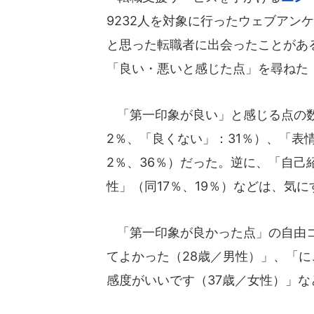
9232人を対象に行ったウェブアンケ
と思った転職者に出会ったことがあ
「良い・悪いと感じた点」を尋ねた
「第一印象が良い」と感じる点の数
2％、「良くない」：31％）、「表
2％、36％）だった。逆に、「自己
性」（同17％、19％）などは、気
「第一印象が良かった点」の自由コ
てよかった（28歳／男性）」、「
感度がいいです（37歳／女性）」