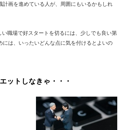
職計画を進めている人が、周囲にもいるかもしれ
い職場で好スタートを切るには、少しでも良い第
めには、いったいどんな点に気を付けるとよいの
エットしなきゃ・・・