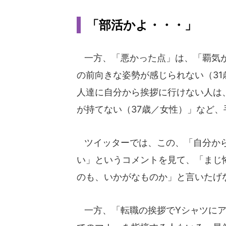
「部活かよ・・・」
一方、「悪かった点」は、「覇気が
の前向きな姿勢が感じられない（3
人達に自分から挨拶に行けない人は
が持てない（37歳／女性）」など
ツイッターでは、この、「自分から
い」というコメントを見て、「まじ
のも、いかがなものか」と言いたげ
一方、「転職の挨拶でYシャツにア