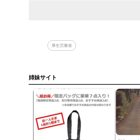
厚生労働省
姉妹サイト