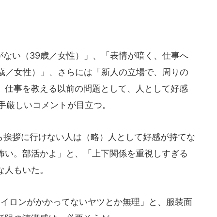
ない（39歳／女性）」、「表情が暗く、仕事へ
1歳／女性）」、さらには「新人の立場で、周りの
、仕事を教える以前の問題として、人として好感
、手厳しいコメントが目立つ。
挨拶に行けない人は（略）人として好感が持てな
怖い。部活かよ」と、「上下関係を重視しすぎる
な人もいた。
イロンがかかってないヤツとか無理」と、服装面