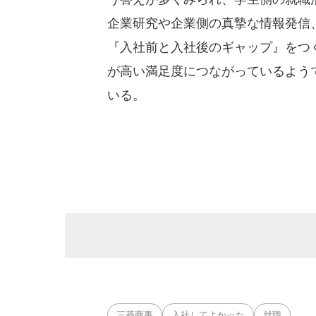
企業研究や企業側の真摯な情報発信
『入社前と入社後のギャップ』をつ
が高い満足度につながっているよう
いる。
三菱商事
入社してよかった
就職