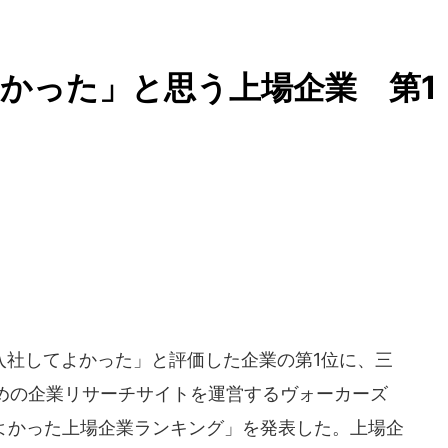
かった」と思う上場企業 第1
社してよかった」と評価した企業の第1位に、三
めの企業リサーチサイトを運営するヴォーカーズ
してよかった上場企業ランキング」を発表した。上場企