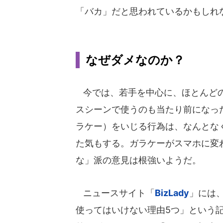
「バカ」だと思われているかもしれ
なぜダメなのか？
今では、若手を中心に、ほとんどの
スシーンで使うのも当たり前になっ
ラケー）をいじる行為は、なんとな
た気もする。ガラケーがスマホに変
な」派の意見は根強いようだ。
ニュースサイト「
BizLady
」には、
使ってはいけない理由5つ」という記事