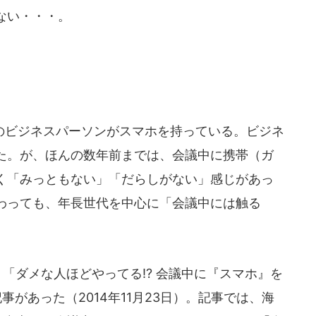
ない・・・。
ビジネスパーソンがスマホを持っている。ビジネ
た。が、ほんの数年前までは、会議中に携帯（ガ
く「みっともない」「だらしがない」感じがあっ
わっても、年長世代を中心に「会議中には触る
「ダメな人ほどやってる!? 会議中に『スマホ』を
があった（2014年11月23日）。記事では、海