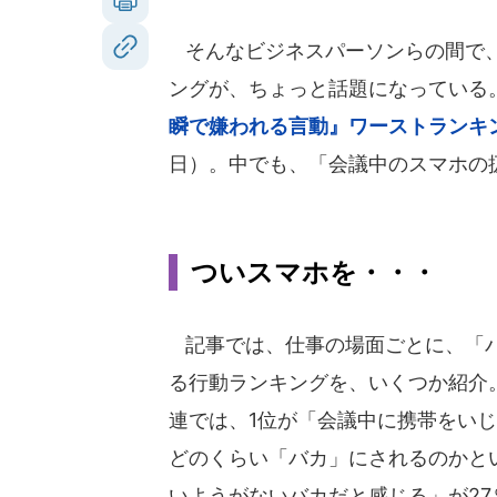
そんなビジネスパーソンらの間で、
ングが、ちょっと話題になっている
瞬で嫌われる言動』ワーストランキ
日）。中でも、「会議中のスマホの
ついスマホを・・・
記事では、仕事の場面ごとに、「
る行動ランキングを、いくつか紹介
連では、1位が「会議中に携帯をい
どのくらい「バカ」にされるのかと
いようがないバカだと感じる」が27