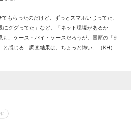
てもらったのだけど、ずっとスマホいじってた。
限にググってた」など、「ネット環境があるか
見も。ケース・バイ・ケースだろうが、冒頭の「9
』と感じる」調査結果は、ちょっと怖い。（KH）
中に