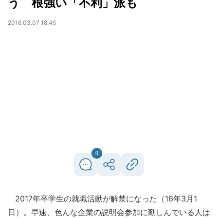
う 根強い「不利」派も
2016.03.07 18:45
0
2017年卒学生の就職活動が解禁になった（16年3月1
日）。早速、色んな企業の説明会参加に勤しんでいる人は