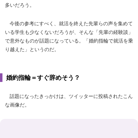
多いだろう。
今後の参考にすべく、就活を終えた先輩らの声を集めて
いる学生も少なくないだろうが、そんな「先輩の経験談」
で意外なものが話題になっている。「婚約指輪で就活を乗
り越えた」というのだ。
婚約指輪＝すぐ辞めそう？
話題になったきっかけは、ツイッターに投稿されたこん
な画像だ。