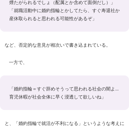
煙たがられるでしょ（配属とか含めて面倒だし）」
「就職活動中に婚約指輪とかしてたら、すぐ寿退社か
産休取られると思われる可能性があるぞ」
など、否定的な意見が相次いで書き込まれている。
一方で、
「婚約指輪＝すぐ辞めそうって思われる社会の闇よ...
育児休暇が社会全体に早く浸透して欲しいね」
と、「婚約指輪で就活が不利になる」というような考えに