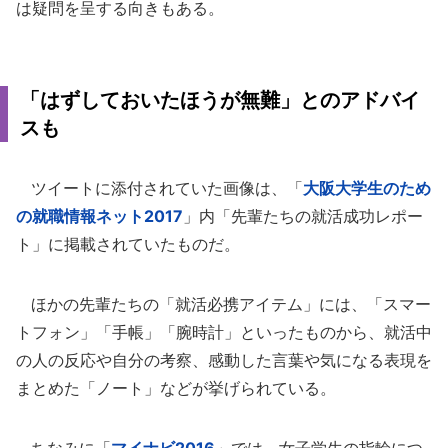
は疑問を呈する向きもある。
「はずしておいたほうが無難」とのアドバイ
スも
ツイートに添付されていた画像は、「
大阪大学生のため
の就職情報ネット2017
」内「先輩たちの就活成功レポー
ト」に掲載されていたものだ。
ほかの先輩たちの「就活必携アイテム」には、「スマー
トフォン」「手帳」「腕時計」といったものから、就活中
の人の反応や自分の考察、感動した言葉や気になる表現を
まとめた「ノート」などが挙げられている。