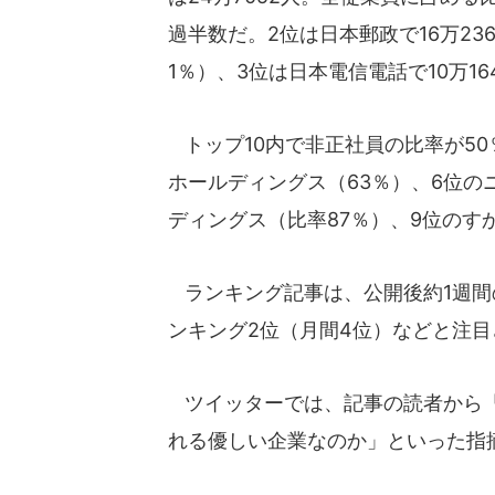
過半数だ。2位は日本郵政で16万23
1％）、3位は日本電信電話で10万16
トップ10内で非正社員の比率が5
ホールディングス（63％）、6位の
ディングス（比率87％）、9位のす
ランキング記事は、公開後約1週間
ンキング2位（月間4位）などと注目
ツイッターでは、記事の読者から「
れる優しい企業なのか」といった指