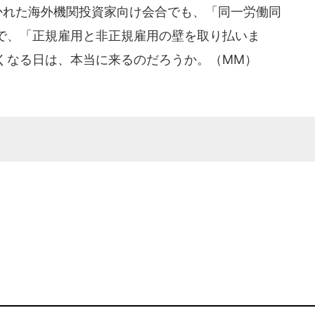
かれた海外機関投資家向け会合でも、「同一労働同
で、「正規雇用と非正規雇用の壁を取り払いま
くなる日は、本当に来るのだろうか。（MM）