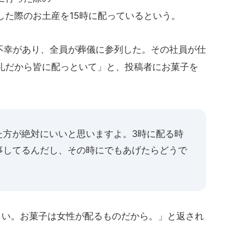
した際のお土産を15時に配っているという。
幸があり、全員が葬儀に参列した。その社員が仕
礼だから皆に配っといて」と、投稿者にお菓子を
た方が絶対にいいと思いますよ。3時に配る時
事してるんだし、その時にでもあげたらどうで
しい。お菓子は女性が配るものだから。」と返され