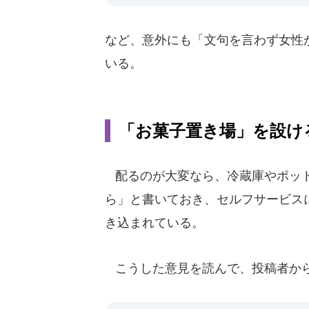
など、意外にも「文句を言わず女性
いる。
「お菓子置き場」を設け
配るのが大変なら、冷蔵庫やポット
ら」と書いておき、セルフサービス
き込まれている。
こうした意見を読んで、投稿者か