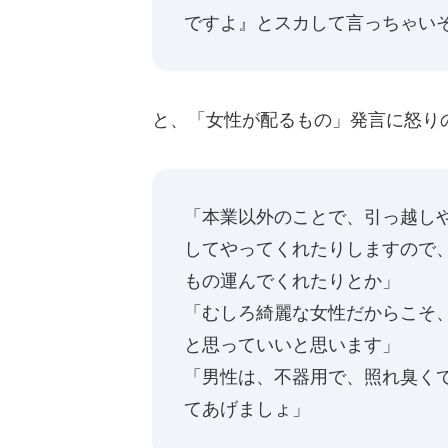
ですよ』とスカして言っちゃい
と、「女性が配るもの」発言に怒り
「本業以外のことで、引っ越し
してやってくれたりしますので
もの運んでくれたりとか」
「むしろ綺麗な女性だからこそ
と思っていいと思います」
「男性は、不器用で、照れ臭く
てあげましょ」