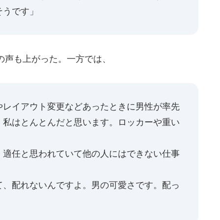
そうです」
の声も上がった。一方では、
やレイアウト変更などあったときに男性が率先
、私はとんとんだと思います。ロッカーや重い
、適任と思われていて他の人にはできない仕事
て、配れないんですよ。男の可愛さです。配っ