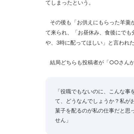
てしまったという。
その後も「お供えにもらった羊羹が
て来られ、「お昼休み、食後にでも
や、3時に配ってほしい」と言われ
結局どちらも投稿者が「○○さんか
「役職でもないのに、こんな事
て、どうなんでしょうか？私が
菓子を配るのが私の仕事だと思
せん」