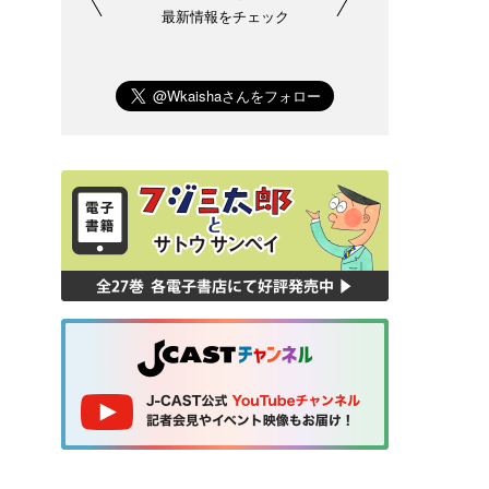
最新情報をチェック