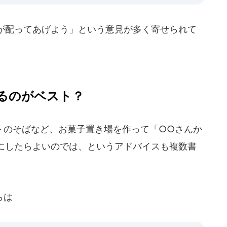
が配ってあげよう」という意見が多く寄せられて
るのがベスト？
のそばなど、お菓子置き場を作って「○○さんか
にしたらよいのでは、というアドバイスも複数書
らは