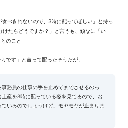
食べきれないので、3時に配ってほしい」と持っ
分けたらどうですか？」と言うも、頑なに「い
たとのこと。
らです」と言って配ったそうだが、
を事務員の仕事の手を止めてまでさせるのっ
お土産を3時に配っている姿を見てるので、お
っているのでしょうけど。モヤモヤが止まりま