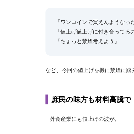
「ワンコインで買えんようなっ
「値上げ値上げに付き合ってる
「ちょっと禁煙考えよう」
など、今回の値上げを機に禁煙に踏
庶民の味方も材料高騰で
外食産業にも値上げの波が。