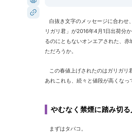
白抜き文字のメッセージに合わせ、
リガリ君」が2016年4月1日出荷分
るのにともないオンエアされた、赤
ただろうか。
この春値上げされたのはガリガリ君
あれこれも、続々と値段が高くなっ
やむなく禁煙に踏み切る
まずはタバコ。