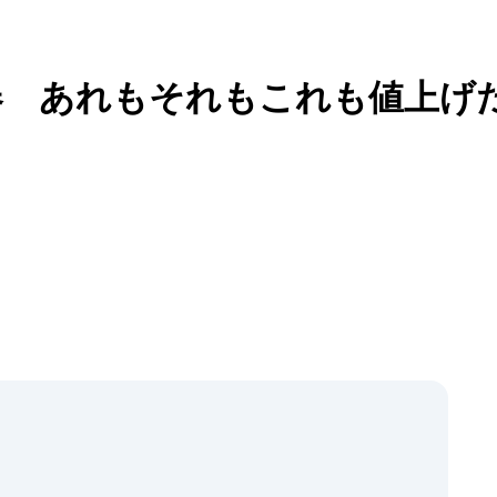
春 あれもそれもこれも値上げ