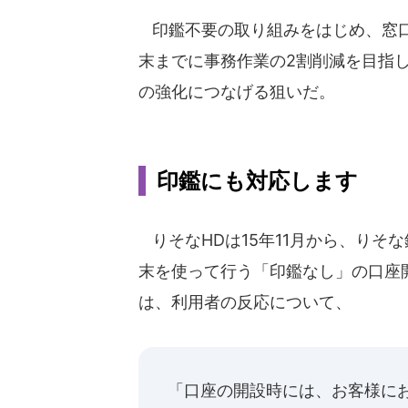
印鑑不要の取り組みをはじめ、窓口
末までに事務作業の2割削減を目指
の強化につなげる狙いだ。
印鑑にも対応します
りそなHDは15年11月から、りそ
末を使って行う「印鑑なし」の口座
は、利用者の反応について、
「口座の開設時には、お客様に