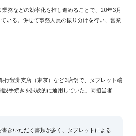
業務などの効率化を推し進めることで、20年3月
している。併せて事務人員の振り分けを行い、営業
な銀行豊洲支店（東京）など3店舗で、タブレット端
開設手続きを試験的に運用していた。同担当者
お書きいただく書類が多く、タブレットによる