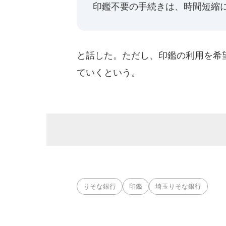
印鑑不要の手続きは、時間短縮
と話した。ただし、印鑑の利用を希
ていくという。
りそな銀行
印鑑
埼玉りそな銀行