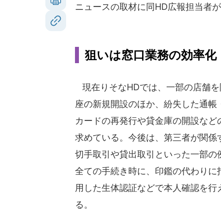
ニュースの取材に同HD広報担当者
狙いは窓口業務の効率化
現在りそなHDでは、一部の店舗を
座の新規開設のほか、紛失した通帳
カードの再発行や貸金庫の開設など
求めている。今後は、第三者が関係
切手取引や貸出取引といった一部の
全ての手続き時に、印鑑の代わりに
用した生体認証などで本人確認を行
る。