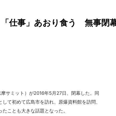
」「仕事」あおり食う 無事閉
摩サミット）が2016年5月27日、閉幕した。同
として初めて広島市を訪れ、原爆資料館を訪問、
ったことも大きな話題となった。