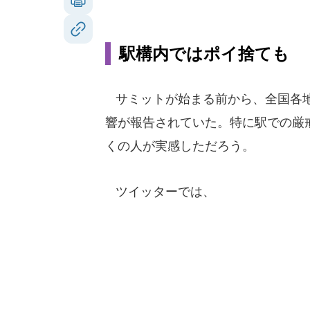
駅構内ではポイ捨ても
サミットが始まる前から、全国各
響が報告されていた。特に駅での厳
くの人が実感しただろう。
ツイッターでは、