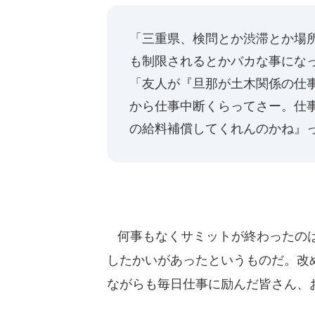
「三重県、検問とか渋滞とか場
も制限されるとかバカな事にな
「友人が『旦那が土木関係の仕
から仕事中断くらってさー。仕
の給料補償してくれんのかね』
何事もなくサミットが終わったのは
したかいがあったというものだ。改
ながらも毎日仕事に励んだ皆さん、