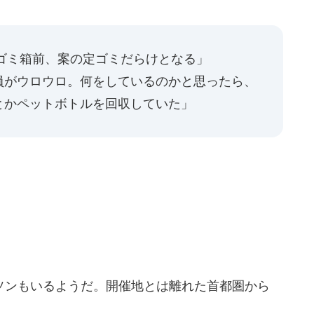
ゴミ箱前、案の定ゴミだらけとなる」
員がウロウロ。何をしているのかと思ったら、
とかペットボトルを回収していた」
ンもいるようだ。開催地とは離れた首都圏から