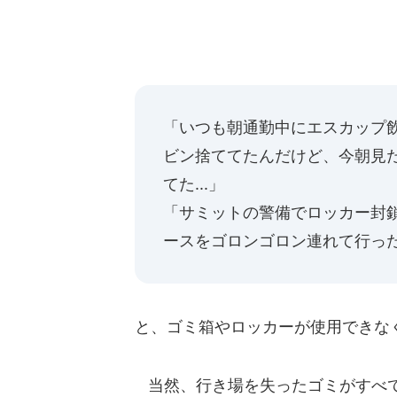
「いつも朝通勤中にエスカップ
ビン捨ててたんだけど、今朝見
てた...」
「サミットの警備でロッカー封
ースをゴロンゴロン連れて行ったよ
と、ゴミ箱やロッカーが使用できな
当然、行き場を失ったゴミがすべて