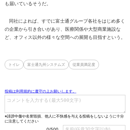
も届いているそうだ。
同社によれば、すでに富士通グループ各社をはじめ多く
の企業から引き合いがあり、医療関係や大型商業施設な
ど、オフィス以外の様々な空間への展開も目指すという。
トイレ
富士通九州システムズ
従業員満足度