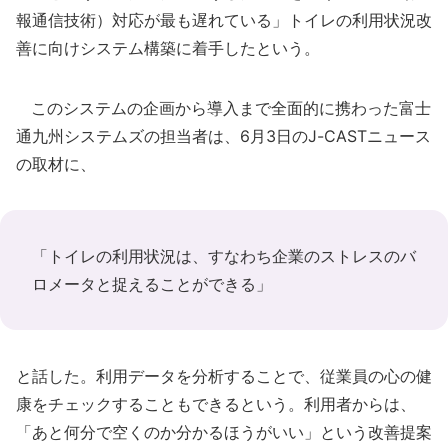
報通信技術）対応が最も遅れている」トイレの利用状況改
善に向けシステム構築に着手したという。
このシステムの企画から導入まで全面的に携わった富士
通九州システムズの担当者は、6月3日のJ-CASTニュース
の取材に、
「トイレの利用状況は、すなわち企業のストレスのバ
ロメータと捉えることができる」
と話した。利用データを分析することで、従業員の心の健
康をチェックすることもできるという。利用者からは、
「あと何分で空くのか分かるほうがいい」という改善提案