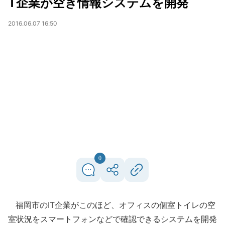
T企業が空き情報システムを開発
2016.06.07 16:50
0
福岡市のIT企業がこのほど、オフィスの個室トイレの空
室状況をスマートフォンなどで確認できるシステムを開発