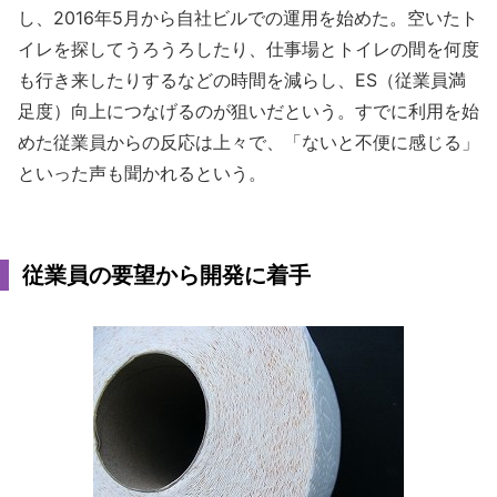
し、2016年5月から自社ビルでの運用を始めた。空いたト
イレを探してうろうろしたり、仕事場とトイレの間を何度
も行き来したりするなどの時間を減らし、ES（従業員満
足度）向上につなげるのが狙いだという。すでに利用を始
めた従業員からの反応は上々で、「ないと不便に感じる」
といった声も聞かれるという。
従業員の要望から開発に着手