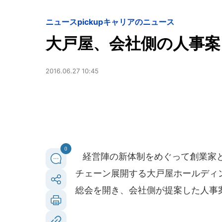
ニュースpickup
キャリアのニュース
大戸屋、会社側の人事案
2016.06.27 10:45
0
経営陣の新体制をめぐって創業家と
チェーン展開する大戸屋ホールディング
総会を開き、会社側が提案した人事