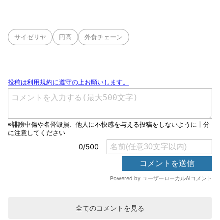
サイゼリヤ
円高
外食チェーン
全てのコメントを見る