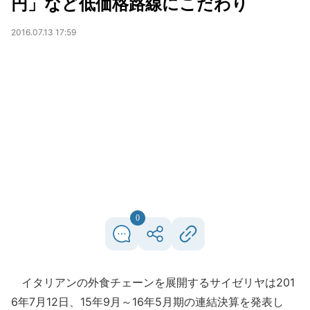
円」など低価格路線にこだわり
2016.07.13 17:59
0
イタリアンの外食チェーンを展開するサイゼリヤは201
6年7月12日、15年9月～16年5月期の連結決算を発表し