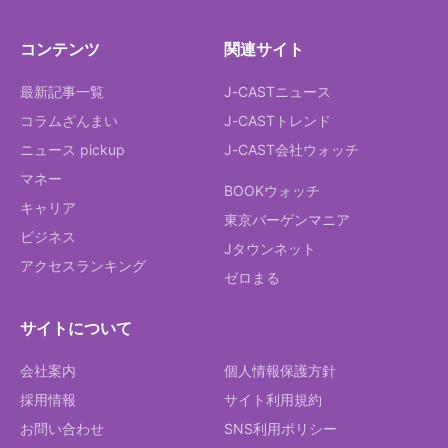
コンテンツ
関連サイト
最新記事一覧
J-CASTニュース
コラムざんまい
J-CASTトレンド
ニュース pickup
J-CAST会社ウォッチ
マネー
BOOKウォッチ
キャリア
東京バーゲンマニア
ビジネス
Jタウンネット
アクセスランキング
ゼロまる
サイトについて
会社案内
個人情報保護方針
採用情報
サイト利用規約
お問い合わせ
SNS利用ポリシー