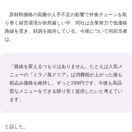
原材料価格の高騰や人手不足の影響で外食チェーンを取
り巻く経営環境が依然厳しい中、同社は企業努力で低価格
路線を貫き、好調を維持している。今後について同担当者
は、
「路線を変えるつもりはありません。たとえば人気メ
ニューの『ミラノ風ドリア』は消費税が上がった後も
税込み価格を維持し、ずっと299円です。今後も高品
質なメニューをできる限り安く提供したいと考えてい
ます」
と話した。