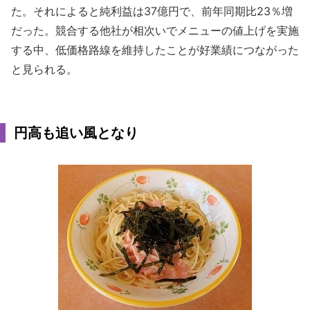
た。それによると純利益は37億円で、前年同期比23％増
だった。競合する他社が相次いでメニューの値上げを実施
する中、低価格路線を維持したことが好業績につながった
と見られる。
円高も追い風となり