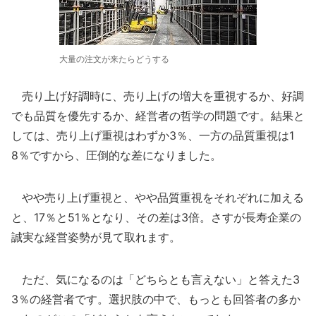
大量の注文が来たらどうする
売り上げ好調時に、売り上げの増大を重視するか、好調
でも品質を優先するか、経営者の哲学の問題です。結果と
しては、売り上げ重視はわずか3％、一方の品質重視は1
8％ですから、圧倒的な差になりました。
やや売り上げ重視と、やや品質重視をそれぞれに加える
と、17％と51％となり、その差は3倍。さすが長寿企業の
誠実な経営姿勢が見て取れます。
ただ、気になるのは「どちらとも言えない」と答えた3
3％の経営者です。選択肢の中で、もっとも回答者の多か