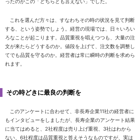
ったのがこの「どちらとも言えない」でした。
これを選んだ方々は、すなわちその時の状況を見て判断
する、という姿勢でしょう。経営の現場では、日々いろい
ろなことが起こります。品質重視を唱えつつも、大量の注
文が来たらどうするのか。値段を上げて、注文数を調整し
てでも品質を守るのか。経営者は常に瞬時の判断を求めら
れます。
その時どきに最良の判断を
このアンケートに合わせて、非長寿企業11社の経営者に
もインタビューをしましたが、長寿企業のアンケート結果
に当てはめると、2社程度は売り上げ重視、3社はわから
ない、6社程度は品質重視と答えそうなものですが、実は