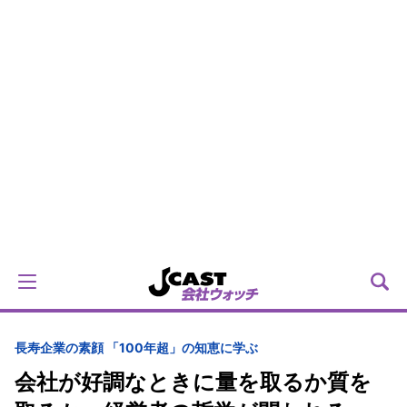
長寿企業の素顔 「100年超」の知恵に学ぶ
会社が好調なときに量を取るか質を