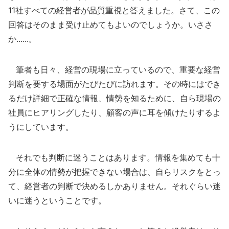
11社すべての経営者が品質重視と答えました。さて、この
回答はそのまま受け止めてもよいのでしょうか。いささ
か......。
筆者も日々、経営の現場に立っているので、重要な経営
判断を要する場面がたびたびに訪れます。その時にはでき
るだけ詳細で正確な情報、情勢を知るために、自ら現場の
社員にヒアリングしたり、顧客の声に耳を傾けたりするよ
うにしています。
それでも判断に迷うことはあります。情報を集めても十
分に全体の情勢が把握できない場合は、自らリスクをとっ
て、経営者の判断で決めるしかありません。それぐらい迷
いに迷うということです。