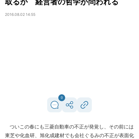
取るか 経営者の哲学が問われる
2016.08.02 14:55
0
ついこの春にも三菱自動車の不正が発覚し、その前には
東芝や化血研、旭化成建材でも会社ぐるみの不正が表面化