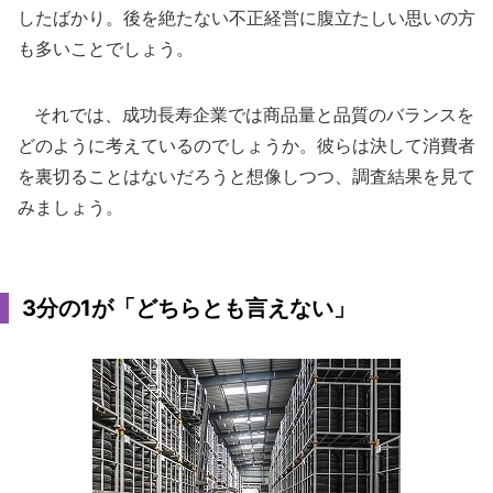
したばかり。後を絶たない不正経営に腹立たしい思いの方
も多いことでしょう。
それでは、成功長寿企業では商品量と品質のバランスを
どのように考えているのでしょうか。彼らは決して消費者
を裏切ることはないだろうと想像しつつ、調査結果を見て
みましょう。
3分の1が「どちらとも言えない」