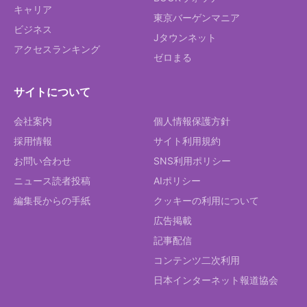
キャリア
東京バーゲンマニア
ビジネス
Jタウンネット
アクセスランキング
ゼロまる
サイトについて
会社案内
個人情報保護方針
採用情報
サイト利用規約
お問い合わせ
SNS利用ポリシー
ニュース読者投稿
AIポリシー
編集長からの手紙
クッキーの利用について
広告掲載
記事配信
コンテンツ二次利用
日本インターネット報道協会