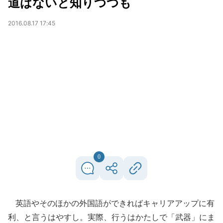
道はないと知りつつも
2016.08.17 17:45
0
英語やそのほかの外国語ができればキャリアアップに有
利、と言うはやすし。実際、行うはかたしで「武器」にま