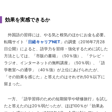
効果を実感できるか
外国語の習得には、やる気と根気のほかにお金も必要。
転職サイト「
日経キャリアNET
」の調査（2016年7月28
日公開）によると、語学力を習得・強化するために試した
方法としては、「市販の書籍」（50％強）、「テレビ・
ラジオ、インターネットの無料講座」（50％弱）、「語
学教室への通学」（40％強）が上位にあげられたが、
「その効果を感じた」と答えたのはそれぞれ50％以下に
留まった。
一方、「語学習得のための短期留学や研修旅行」を試し
たと答えたのは20％弱だったが、ほぼ100％が「効果あ