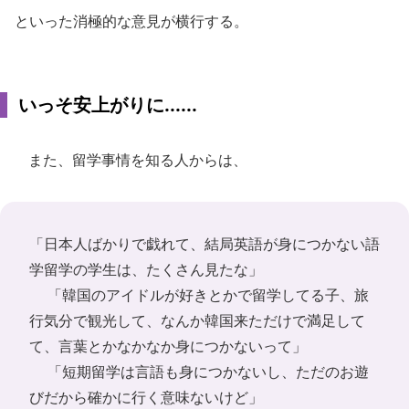
といった消極的な意見が横行する。
いっそ安上がりに......
また、留学事情を知る人からは、
「日本人ばかりで戯れて、結局英語が身につかない語
学留学の学生は、たくさん見たな」
「韓国のアイドルが好きとかで留学してる子、旅
行気分で観光して、なんか韓国来ただけで満足して
て、言葉とかなかなか身につかないって」
「短期留学は言語も身につかないし、ただのお遊
びだから確かに行く意味ないけど」