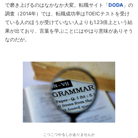
で磨き上げるのはなかなか大変。転職サイト「
DODA
」の
調査（2014年）では、転職成功率はTOEICテストを受け
ている人のほうが受けていない人よりも1.23倍上という結
果が出ており、言葉を学ぶことにはやはり意味がありそう
なのだが。
こつこつやるしかありませんか