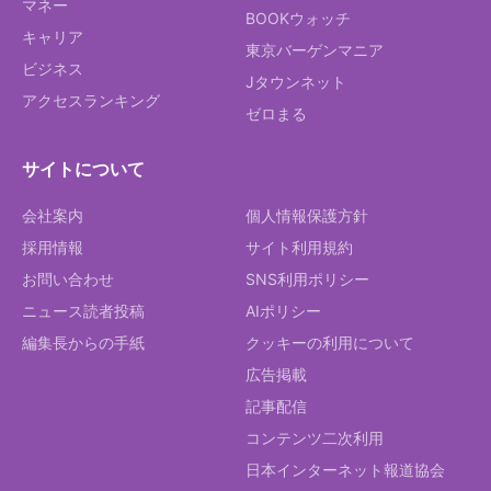
マネー
BOOKウォッチ
キャリア
東京バーゲンマニア
ビジネス
Jタウンネット
アクセスランキング
ゼロまる
サイトについて
会社案内
個人情報保護方針
採用情報
サイト利用規約
お問い合わせ
SNS利用ポリシー
ニュース読者投稿
AIポリシー
編集長からの手紙
クッキーの利用について
広告掲載
記事配信
コンテンツ二次利用
日本インターネット報道協会