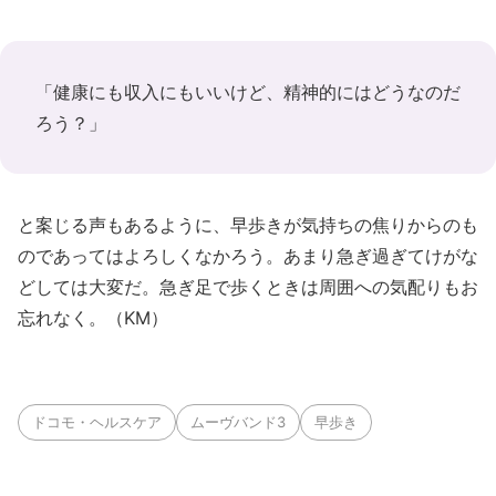
「健康にも収入にもいいけど、精神的にはどうなのだ
ろう？」
と案じる声もあるように、早歩きが気持ちの焦りからのも
のであってはよろしくなかろう。あまり急ぎ過ぎてけがな
どしては大変だ。急ぎ足で歩くときは周囲への気配りもお
忘れなく。（KM）
ドコモ・ヘルスケア
ムーヴバンド3
早歩き