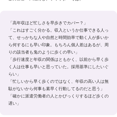
「高年収ほど忙しさを早歩きでカバー？」
「これはすごく分かる。収入というか仕事できる人っ
て、せっかちな人や自然と時間効率で動く人が多いか
ら何するにも早い印象。もちろん個人差はあるが、周
りの該当者も鬼のように歩くの早い」
「歩行速度と年収の関係はともかく、以前から早く歩
く人は仕事も早いと思っていた。採用基準にしたいぐ
らい」
「忙しいから早く歩くのではなく、年収の高い人は無
駄がないから何事も素早く行動してるのだと思う」
「確かに派遣労働者の人とかびっくりするほど歩くの
遅い」