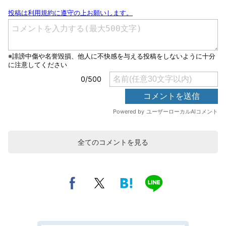
全てのコメントを見る