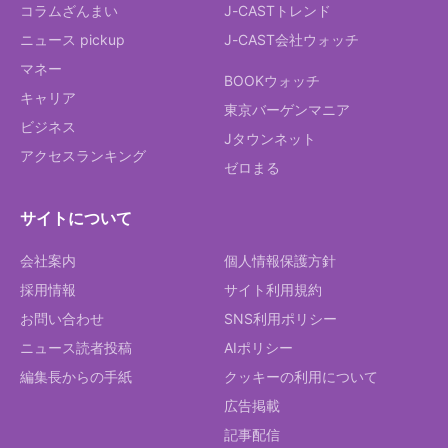
コラムざんまい
J-CASTトレンド
ニュース pickup
J-CAST会社ウォッチ
マネー
BOOKウォッチ
キャリア
東京バーゲンマニア
ビジネス
Jタウンネット
アクセスランキング
ゼロまる
サイトについて
会社案内
個人情報保護方針
採用情報
サイト利用規約
お問い合わせ
SNS利用ポリシー
ニュース読者投稿
AIポリシー
編集長からの手紙
クッキーの利用について
広告掲載
記事配信