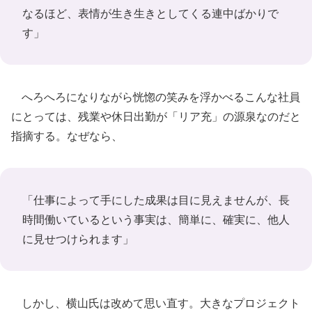
なるほど、表情が生き生きとしてくる連中ばかりで
す」
へろへろになりながら恍惚の笑みを浮かべるこんな社員
にとっては、残業や休日出勤が「リア充」の源泉なのだと
指摘する。なぜなら、
「仕事によって手にした成果は目に見えませんが、長
時間働いているという事実は、簡単に、確実に、他人
に見せつけられます」
しかし、横山氏は改めて思い直す。大きなプロジェクト