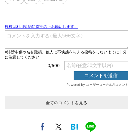
全てのコメントを見る