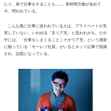
たり、家で仕事をすることも......。長時間労働が改めて
今、問われている。
こんな風に仕事に追われている人は、プライベートが充
実していない、いわゆる「非リア充」と思われがち。だが
中には、「仕事をしまくることこそがリア充」という感覚
に陥っている「モーレツ社員」がいるとネット記事で指摘
され、話題になっている。