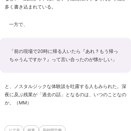
多く書き込まれている。
一方で、
「前の現場で20時に帰る人いたら『あれ？もう帰っ
ちゃうんですか？』って言い合ったのが懐かしい」
と、ノスタルジックな体験談を吐露する人もみられた。深
夜に及ぶ残業が「過去の話」となるのは、いつのことなの
か。（MM）
リア充
残業
長時間労働