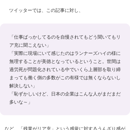
ツイッターでは、この記事に対し、
「仕事ばっかしてるのを自慢されてもどう聞いてもリ
ア充に聞こえない」
「実際に現場にいて感じたのはランナーズハイの様に
無理することが美徳となっているということ。世間は
過労死が問題化されている中でいくら上層部を取り締
まっても働く側の多数がこの有様では無くならないし
解決しない」
「恥ずかしいけど、日本の企業はこんな人がまだまだ
多いな～」
など、「残業がリア充」という感覚に対するうんざり感が