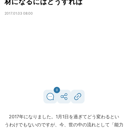
材になるにはどうすれば
2017.01.03 08:00
0
2017年になりました。1月1日を過ぎてどう変わるとい
うわけでもないのですが、今、世の中の流れとして「能力