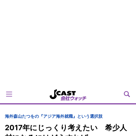
海外
森山たつをの『アジア海外就職』という選択肢
2017年にじっくり考えたい 希少人