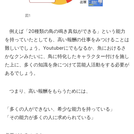
図1
例えば「20種類の鳥の鳴き真似ができる」という能力
を持っていたとしても、高い報酬の仕事をみつけることは
難しいでしょう。Youtuberにでもなるか、魚におけるさ
かなクンみたいに、鳥に特化したキャラクター付けを施し
た上に、多くの知識を身につけて芸能人活動をする必要が
あるでしょう。
つまり、高い報酬をもらうためには、
「多くの人ができない、希少な能力を持っている」
「その能力が多くの人に求められている」