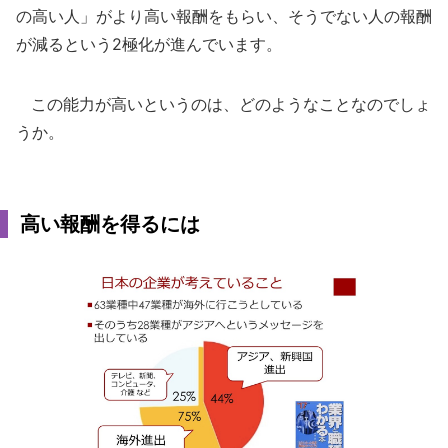
の高い人」がより高い報酬をもらい、そうでない人の報酬
が減るという2極化が進んでいます。
この能力が高いというのは、どのようなことなのでしょ
うか。
高い報酬を得るには