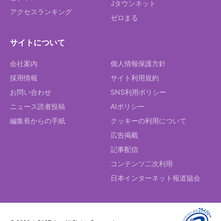
Jタウンネット
アクセスランキング
ゼロまる
サイトについて
会社案内
個人情報保護方針
採用情報
サイト利用規約
お問い合わせ
SNS利用ポリシー
ニュース読者投稿
AIポリシー
編集長からの手紙
クッキーの利用について
広告掲載
記事配信
コンテンツ二次利用
日本インターネット報道協会