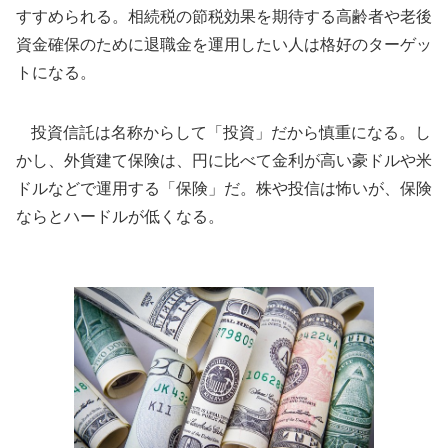
すすめられる。相続税の節税効果を期待する高齢者や老後
資金確保のために退職金を運用したい人は格好のターゲッ
トになる。
投資信託は名称からして「投資」だから慎重になる。し
かし、外貨建て保険は、円に比べて金利が高い豪ドルや米
ドルなどで運用する「保険」だ。株や投信は怖いが、保険
ならとハードルが低くなる。