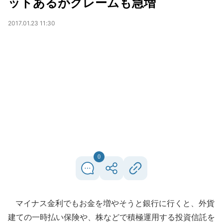
ットあるがクレームも急増
2017.01.23 11:30
0
マイナス金利でもお金を増やそうと銀行に行くと、外貨
建ての一時払い保険や、株などで積極運用する投資信託を