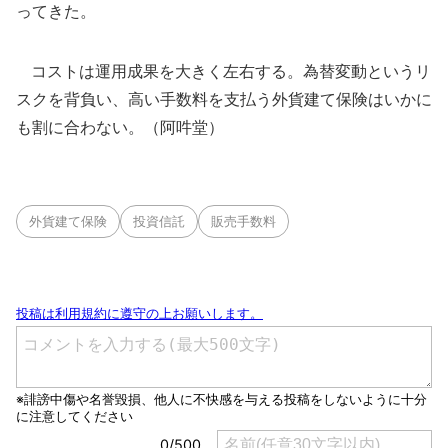
ってきた。
コストは運用成果を大きく左右する。為替変動というリ
スクを背負い、高い手数料を支払う外貨建て保険はいかに
も割に合わない。（阿吽堂）
外貨建て保険
投資信託
販売手数料