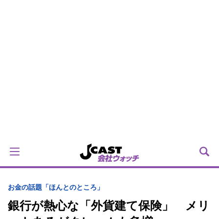
お金の話題「ほんとのところ」
銀行が熱心な「外貨建て保険」 メリ