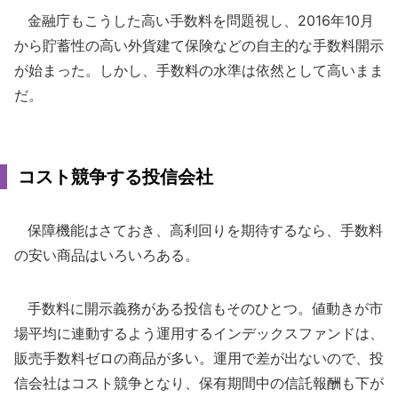
金融庁もこうした高い手数料を問題視し、2016年10月
から貯蓄性の高い外貨建て保険などの自主的な手数料開示
が始まった。しかし、手数料の水準は依然として高いまま
だ。
コスト競争する投信会社
保障機能はさておき、高利回りを期待するなら、手数料
の安い商品はいろいろある。
手数料に開示義務がある投信もそのひとつ。値動きが市
場平均に連動するよう運用するインデックスファンドは、
販売手数料ゼロの商品が多い。運用で差が出ないので、投
信会社はコスト競争となり、保有期間中の信託報酬も下が