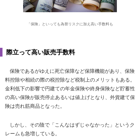
「保険」といっても為替リスクに加え高い手数料も
際立って高い販売手数料
保険であるがゆえに死亡保障など保障機能があり、保険
料控除や相続の際の税控除など税制上のメリットもある。
金利低下の影響で円建ての年金保険や終身保険など貯蓄性
の高い保険が販売停止あるいは値上げとなり、外貨建て保
険は売れ筋商品となった。
しかし、その陰で「こんなはずじゃなかった」というク
レームも急増している。