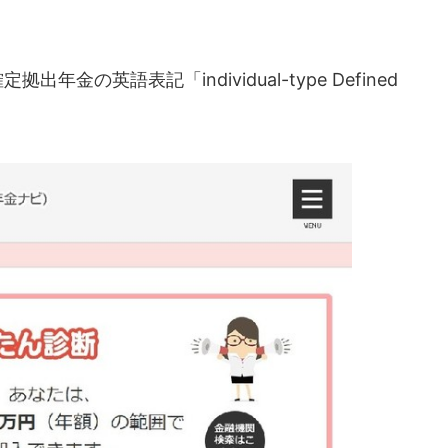
金の英語表記「individual-type Defined