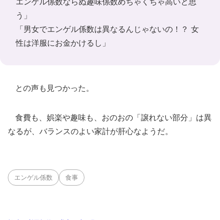
エンゲル係数ならぬ趣味係数めちゃくちゃ高いと思
う」
「男女でエンゲル係数は異なるんじゃないの！？ 女
性は洋服にお金かけるし」
との声も見つかった。
食費も、娯楽や趣味も、おのおの「譲れない部分」は異
なるが、バランスのよい家計が肝心なようだ。
エンゲル係数
食事