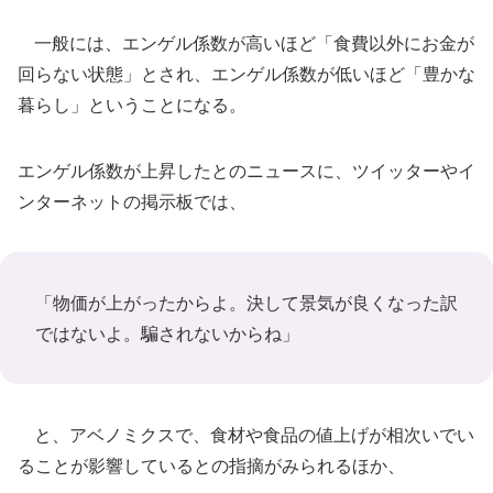
一般には、エンゲル係数が高いほど「食費以外にお金が
回らない状態」とされ、エンゲル係数が低いほど「豊かな
暮らし」ということになる。
エンゲル係数が上昇したとのニュースに、ツイッターやイ
ンターネットの掲示板では、
「物価が上がったからよ。決して景気が良くなった訳
ではないよ。騙されないからね」
と、アベノミクスで、食材や食品の値上げが相次いでい
ることが影響しているとの指摘がみられるほか、