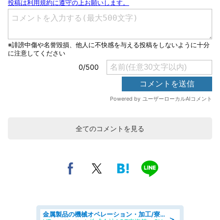
全てのコメントを見る
金属製品の機械オペレーション・加工/寮完備/日払い/工場・製造
＞