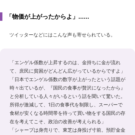
「物価が上がったからよ」......
ツイッターなどにはこんな声も寄せられている。
「エンゲル係数が上昇するのは、金持ちに金が流れ
て、庶民に貧困がどんどん広がっているからですよ」
「日本でエンゲル係数の数字が上がったという話題が
時々出ているが、『国民の食事が贅沢になったから』
と分析している人々がいるという話を聞いて驚いた。
所得が激減して、1日の食事代を制限し、スーパーで
食材が安くなる時間帯を待って買い物をする国民の存
在を考えてこそ、政治の改善が考えられる」
「シャープは身売りで、東芝は身投げ寸前。預貯金金