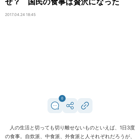
ぜ？ 国民の食事は贅沢になった
2017.04.24 18:45
0
人の生活と切っても切り離せないものといえば、1日3度
の食事。自炊派、中食派、外食派と人それぞれだろうが、