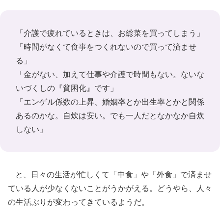
「介護で疲れているときは、お総菜を買ってしまう」
「時間がなくて食事をつくれないので買って済ませ
る」
「金がない、加えて仕事や介護で時間もない。ないな
いづくしの『貧困化』です」
「エンゲル係数の上昇、婚姻率とか出生率とかと関係
あるのかな。自炊は安い。でも一人だとなかなか自炊
しない」
と、日々の生活が忙しくて「中食」や「外食」で済ませ
ている人が少なくないことがうかがえる。どうやら、人々
の生活ぶりが変わってきているようだ。