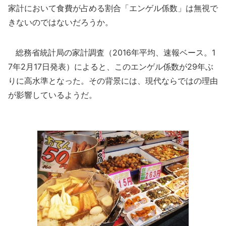
家計において食費が占める割合「エンゲル係数」は無視で
きないのではないだろうか。
総務省統計局の家計調査（2016年平均、速報ベース。1
7年2月17日発表）によると、このエンゲル係数が29年ぶ
りに高水準となった。その背景には、現代ならではの理由
が影響しているようだ。