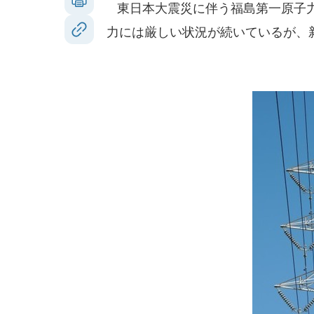
東日本大震災に伴う福島第一原子力
力には厳しい状況が続いているが、