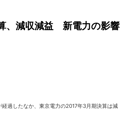
決算、減収減益 新電力の影響
過したなか、東京電力の2017年3月期決算は減